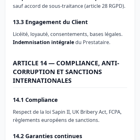
sauf accord de sous-traitance (article 28 RGPD).
13.3 Engagement du Client
Licéité, loyauté, consentements, bases légales.
Indemnisation intégrale
du Prestataire.
ARTICLE 14 — COMPLIANCE, ANTI-
CORRUPTION ET SANCTIONS
INTERNATIONALES
14.1 Compliance
Respect de la loi Sapin II, UK Bribery Act, FCPA,
règlements européens de sanctions.
14.2 Garanties continues