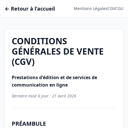
← Retour à l'accueil
Mentions Légales
CGV
CGU
CONDITIONS
GÉNÉRALES DE VENTE
(CGV)
Prestations d'édition et de services de
communication en ligne
Dernière mise à jour : 21 avril 2026
PRÉAMBULE