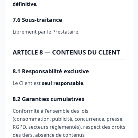
définitive
.
7.6 Sous-traitance
Librement par le Prestataire.
ARTICLE 8 — CONTENUS DU CLIENT
8.1 Responsabilité exclusive
Le Client est
seul responsable
.
8.2 Garanties cumulatives
Conformité à l'ensemble des lois
(consommation, publicité, concurrence, presse,
RGPD, secteurs réglementés), respect des droits
des tiers, absence de contenus