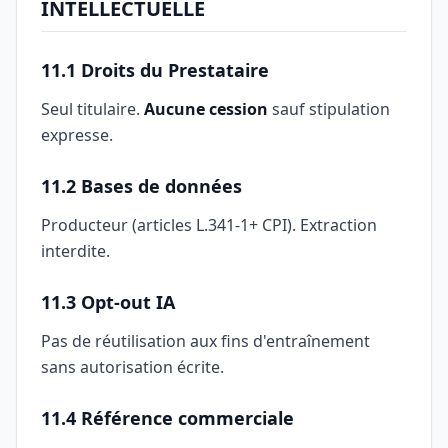
INTELLECTUELLE
11.1 Droits du Prestataire
Seul titulaire.
Aucune cession
sauf stipulation
expresse.
11.2 Bases de données
Producteur (articles L.341-1+ CPI). Extraction
interdite.
11.3 Opt-out IA
Pas de réutilisation aux fins d'entraînement
sans autorisation écrite.
11.4 Référence commerciale