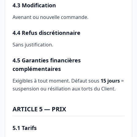
4.3 Modification
Avenant ou nouvelle commande.
4.4 Refus discrétionnaire
Sans justification.
4.5 Garanties financières
complémentaires
Exigibles à tout moment. Défaut sous
15 jours
=
suspension ou résiliation aux torts du Client.
ARTICLE 5 — PRIX
5.1 Tarifs