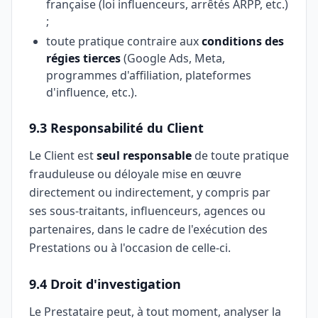
française (loi influenceurs, arrêtés ARPP, etc.)
;
toute pratique contraire aux
conditions des
régies tierces
(Google Ads, Meta,
programmes d'affiliation, plateformes
d'influence, etc.).
9.3 Responsabilité du Client
Le Client est
seul responsable
de toute pratique
frauduleuse ou déloyale mise en œuvre
directement ou indirectement, y compris par
ses sous-traitants, influenceurs, agences ou
partenaires, dans le cadre de l'exécution des
Prestations ou à l'occasion de celle-ci.
9.4 Droit d'investigation
Le Prestataire peut, à tout moment, analyser la