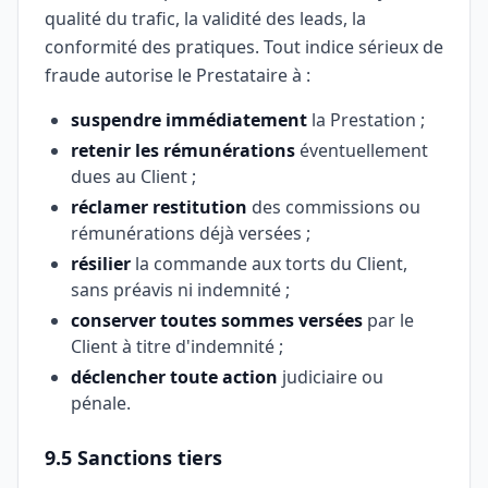
qualité du trafic, la validité des leads, la
conformité des pratiques. Tout indice sérieux de
fraude autorise le Prestataire à :
suspendre immédiatement
la Prestation ;
retenir les rémunérations
éventuellement
dues au Client ;
réclamer restitution
des commissions ou
rémunérations déjà versées ;
résilier
la commande aux torts du Client,
sans préavis ni indemnité ;
conserver toutes sommes versées
par le
Client à titre d'indemnité ;
déclencher toute action
judiciaire ou
pénale.
9.5 Sanctions tiers