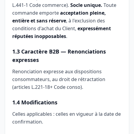
L.441-1 Code commerce).
Socle unique.
Toute
commande emporte
acceptation pleine,
entière et sans réserve
, à l'exclusion des
conditions d'achat du Client,
expressément
réputées inopposables
.
1.3 Caractère B2B — Renonciations
expresses
Renonciation expresse aux dispositions
consommateurs, au droit de rétractation
(articles L.221-18+ Code conso).
1.4 Modifications
Celles applicables : celles en vigueur à la date de
confirmation.