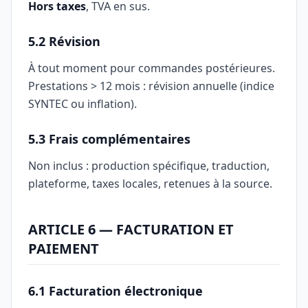
Hors taxes
, TVA en sus.
5.2 Révision
À tout moment pour commandes postérieures.
Prestations > 12 mois : révision annuelle (indice
SYNTEC ou inflation).
5.3 Frais complémentaires
Non inclus : production spécifique, traduction,
plateforme, taxes locales, retenues à la source.
ARTICLE 6 — FACTURATION ET
PAIEMENT
6.1 Facturation électronique