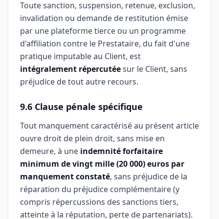
Toute sanction, suspension, retenue, exclusion,
invalidation ou demande de restitution émise
par une plateforme tierce ou un programme
d'affiliation contre le Prestataire, du fait d'une
pratique imputable au Client, est
intégralement répercutée
sur le Client, sans
préjudice de tout autre recours.
9.6 Clause pénale spécifique
Tout manquement caractérisé au présent article
ouvre droit de plein droit, sans mise en
demeure, à une
indemnité forfaitaire
minimum de vingt mille (20 000) euros par
manquement constaté
, sans préjudice de la
réparation du préjudice complémentaire (y
compris répercussions des sanctions tiers,
atteinte à la réputation, perte de partenariats).