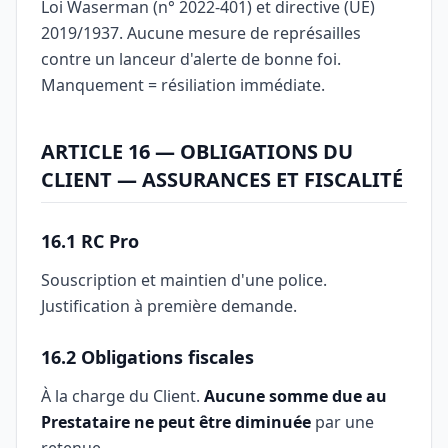
Loi Waserman (n° 2022-401) et directive (UE)
2019/1937. Aucune mesure de représailles
contre un lanceur d'alerte de bonne foi.
Manquement = résiliation immédiate.
ARTICLE 16 — OBLIGATIONS DU
CLIENT — ASSURANCES ET FISCALITÉ
16.1 RC Pro
Souscription et maintien d'une police.
Justification à première demande.
16.2 Obligations fiscales
À la charge du Client.
Aucune somme due au
Prestataire ne peut être diminuée
par une