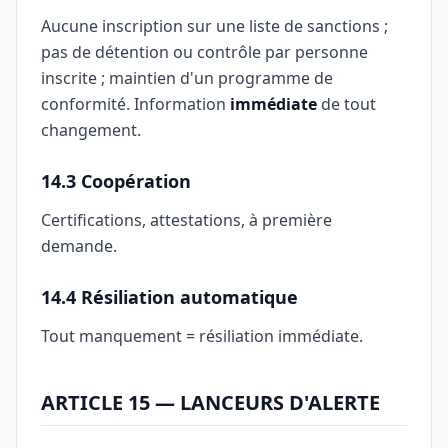
Aucune inscription sur une liste de sanctions ;
pas de détention ou contrôle par personne
inscrite ; maintien d'un programme de
conformité. Information
immédiate
de tout
changement.
14.3 Coopération
Certifications, attestations, à première
demande.
14.4 Résiliation automatique
Tout manquement = résiliation immédiate.
ARTICLE 15 — LANCEURS D'ALERTE