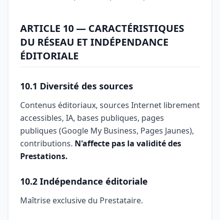
ARTICLE 10 — CARACTÉRISTIQUES
DU RÉSEAU ET INDÉPENDANCE
ÉDITORIALE
10.1 Diversité des sources
Contenus éditoriaux, sources Internet librement
accessibles, IA, bases publiques, pages
publiques (Google My Business, Pages Jaunes),
contributions.
N'affecte pas la validité des
Prestations.
10.2 Indépendance éditoriale
Maîtrise exclusive du Prestataire.