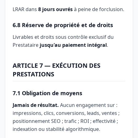
LRAR dans
8 jours ouvrés
à peine de forclusion.
6.8 Réserve de propriété et de droits
Livrables et droits sous contrôle exclusif du
Prestataire
jusqu'au paiement intégral
.
ARTICLE 7 — EXÉCUTION DES
PRESTATIONS
7.1 Obligation de moyens
Jamais de résultat.
Aucun engagement sur :
impressions, clics, conversions, leads, ventes ;
positionnement SEO ; trafic ; ROI ; effectivité ;
indexation ou stabilité algorithmique.