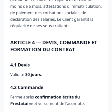
moins de 6 mois, attestations d'immatriculation,
de paiement des cotisations sociales, de
déclaration des salariés. Le Client garantit la
régularité de ses sous-traitants.
ARTICLE 4 — DEVIS, COMMANDE ET
FORMATION DU CONTRAT
4.1 Devis
Validité
30 jours
.
4.2 Commande
Ferme après
confirmation écrite du
Prestataire
et versement de l'acompte.