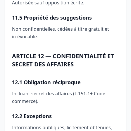
Autorisée sauf opposition écrite.
11.5 Propriété des suggestions
Non confidentielles, cédées à titre gratuit et
irrévocable.
ARTICLE 12 — CONFIDENTIALITÉ ET
SECRET DES AFFAIRES
12.1 Obligation réciproque
Incluant secret des affaires (L.151-1+ Code
commerce).
12.2 Exceptions
Informations publiques, licitement obtenues,