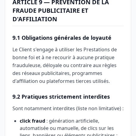
ARTICLE 9 — PRÉVENTION DE LA
FRAUDE PUBLICITAIRE ET
D'AFFILIATION
9.1 Obligations générales de loyauté
Le Client s'engage à utiliser les Prestations de
bonne foi et à ne recourir à aucune pratique
frauduleuse, déloyale ou contraire aux règles
des réseaux publicitaires, programmes
d'affiliation ou plateformes tierces utilisés.
9.2 Pratiques strictement interdites
Sont notamment interdites (liste non limitative) :
click fraud
: génération artificielle,
automatisée ou manuelle, de clics sur les
liens, bannières ou éléments publicitaires ;