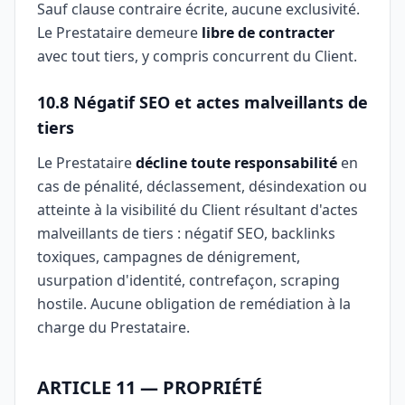
Sauf clause contraire écrite, aucune exclusivité.
Le Prestataire demeure
libre de contracter
avec tout tiers, y compris concurrent du Client.
10.8 Négatif SEO et actes malveillants de
tiers
Le Prestataire
décline toute responsabilité
en
cas de pénalité, déclassement, désindexation ou
atteinte à la visibilité du Client résultant d'actes
malveillants de tiers : négatif SEO, backlinks
toxiques, campagnes de dénigrement,
usurpation d'identité, contrefaçon, scraping
hostile. Aucune obligation de remédiation à la
charge du Prestataire.
ARTICLE 11 — PROPRIÉTÉ