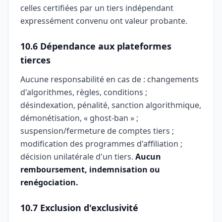
celles certifiées par un tiers indépendant
expressément convenu ont valeur probante.
10.6 Dépendance aux plateformes
tierces
Aucune responsabilité en cas de : changements
d'algorithmes, règles, conditions ;
désindexation, pénalité, sanction algorithmique,
démonétisation, « ghost-ban » ;
suspension/fermeture de comptes tiers ;
modification des programmes d'affiliation ;
décision unilatérale d'un tiers.
Aucun
remboursement, indemnisation ou
renégociation.
10.7 Exclusion d'exclusivité