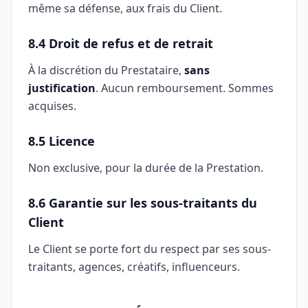
même sa défense, aux frais du Client.
8.4 Droit de refus et de retrait
À la discrétion du Prestataire,
sans
justification
. Aucun remboursement. Sommes
acquises.
8.5 Licence
Non exclusive, pour la durée de la Prestation.
8.6 Garantie sur les sous-traitants du
Client
Le Client se porte fort du respect par ses sous-
traitants, agences, créatifs, influenceurs.