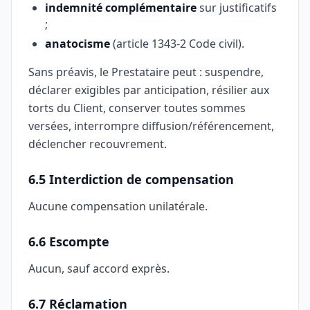
indemnité complémentaire
sur justificatifs
;
anatocisme
(article 1343-2 Code civil).
Sans préavis, le Prestataire peut : suspendre,
déclarer exigibles par anticipation, résilier aux
torts du Client, conserver toutes sommes
versées, interrompre diffusion/référencement,
déclencher recouvrement.
6.5 Interdiction de compensation
Aucune compensation unilatérale.
6.6 Escompte
Aucun, sauf accord exprès.
6.7 Réclamation