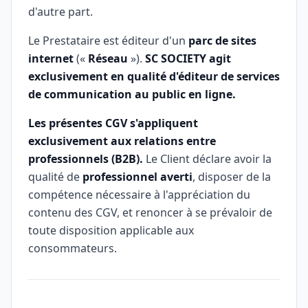
d'autre part.
Le Prestataire est éditeur d'un
parc de sites
internet
(«
Réseau
»).
SC SOCIETY agit
exclusivement en qualité d'éditeur de services
de communication au public en ligne.
Les présentes CGV s'appliquent
exclusivement aux relations entre
professionnels (B2B).
Le Client déclare avoir la
qualité de
professionnel averti
, disposer de la
compétence nécessaire à l'appréciation du
contenu des CGV, et renoncer à se prévaloir de
toute disposition applicable aux
consommateurs.