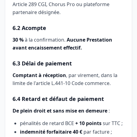
Article 289 CGI, Chorus Pro ou plateforme
partenaire désignée.
6.2 Acompte
30 %
à la confirmation.
Aucune Prestation
avant encaissement effectif.
6.3 Délai de paiement
Comptant à réception
, par virement, dans la
limite de l'article L.441-10 Code commerce.
6.4 Retard et défaut de paiement
De plein droit et sans mise en demeure
:
pénalités de retard BCE
+ 10 points
sur TTC ;
indemnité forfaitaire 40 €
par facture ;