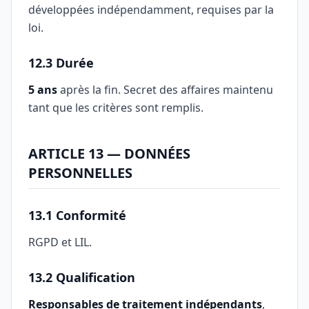
développées indépendamment, requises par la
loi.
12.3 Durée
5 ans
après la fin. Secret des affaires maintenu
tant que les critères sont remplis.
ARTICLE 13 — DONNÉES
PERSONNELLES
13.1 Conformité
RGPD et LIL.
13.2 Qualification
Responsables de traitement indépendants
,