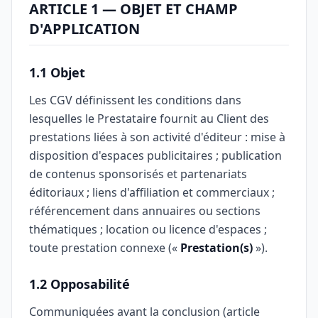
ARTICLE 1 — OBJET ET CHAMP
D'APPLICATION
1.1 Objet
Les CGV définissent les conditions dans
lesquelles le Prestataire fournit au Client des
prestations liées à son activité d'éditeur : mise à
disposition d'espaces publicitaires ; publication
de contenus sponsorisés et partenariats
éditoriaux ; liens d'affiliation et commerciaux ;
référencement dans annuaires ou sections
thématiques ; location ou licence d'espaces ;
toute prestation connexe («
Prestation(s)
»).
1.2 Opposabilité
Communiquées avant la conclusion (article