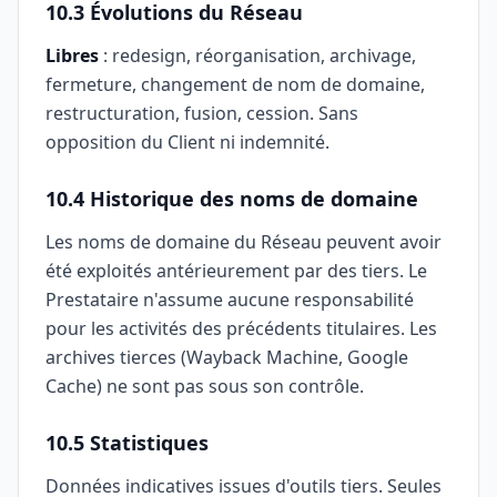
10.3 Évolutions du Réseau
Libres
: redesign, réorganisation, archivage,
fermeture, changement de nom de domaine,
restructuration, fusion, cession. Sans
opposition du Client ni indemnité.
10.4 Historique des noms de domaine
Les noms de domaine du Réseau peuvent avoir
été exploités antérieurement par des tiers. Le
Prestataire n'assume aucune responsabilité
pour les activités des précédents titulaires. Les
archives tierces (Wayback Machine, Google
Cache) ne sont pas sous son contrôle.
10.5 Statistiques
Données indicatives issues d'outils tiers. Seules