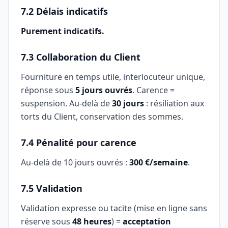
7.2 Délais indicatifs
Purement indicatifs.
7.3 Collaboration du Client
Fourniture en temps utile, interlocuteur unique,
réponse sous
5 jours ouvrés
. Carence =
suspension. Au-delà de
30 jours
: résiliation aux
torts du Client, conservation des sommes.
7.4 Pénalité pour carence
Au-delà de 10 jours ouvrés :
300 €/semaine
.
7.5 Validation
Validation expresse ou tacite (mise en ligne sans
réserve sous
48 heures
) =
acceptation