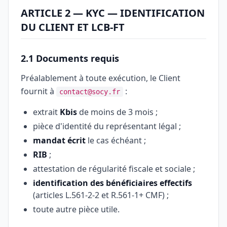
ARTICLE 2 — KYC — IDENTIFICATION
DU CLIENT ET LCB-FT
2.1 Documents requis
Préalablement à toute exécution, le Client
fournit à
:
contact@socy.fr
extrait
Kbis
de moins de 3 mois ;
pièce d'identité du représentant légal ;
mandat écrit
le cas échéant ;
RIB
;
attestation de régularité fiscale et sociale ;
identification des bénéficiaires effectifs
(articles L.561-2-2 et R.561-1+ CMF) ;
toute autre pièce utile.