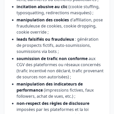
incitation abusive au clic
(cookie stuffing,
typosquatting, redirections masquées) ;
manipulation des cookies
d'affiliation, pose
frauduleuse de cookies, cookie dropping,
cookie override ;
leads falsifiés ou frauduleux
: génération
de prospects fictifs, auto-soumissions,
soumissions via bots ;
soumission de trafic non conforme
aux
CGV des plateformes ou réseaux concernés
(trafic incentivé non déclaré, trafic provenant
de sources non autorisées) ;
manipulation des indicateurs de
performance
(impressions fictives, faux
followers, achat de vues, etc.) ;
non-respect des règles de disclosure
imposées par les plateformes et la loi