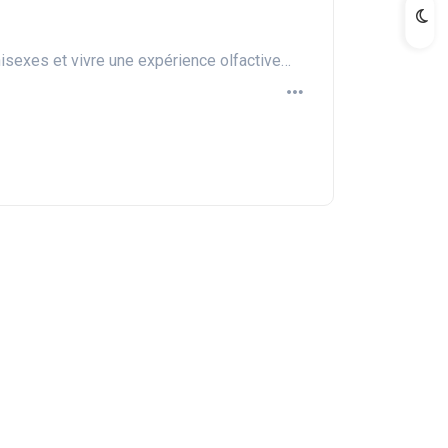
nisexes et vivre une expérience olfactive…