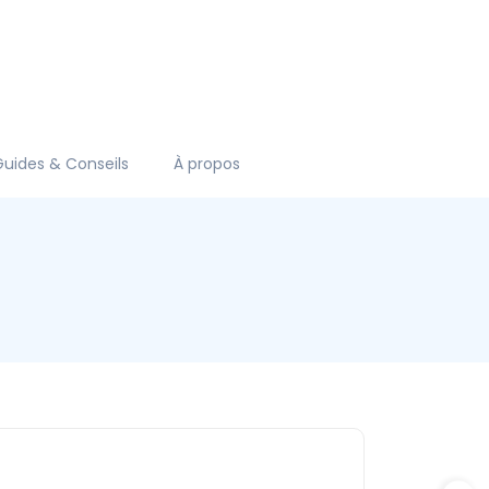
Guides & Conseils
À propos