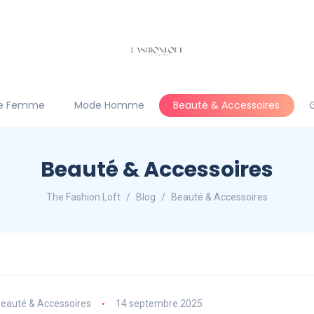
e Femme
Mode Homme
Beauté & Accessoires
Beauté & Accessoires
The Fashion Loft
Blog
Beauté & Accessoires
eauté & Accessoires
14 septembre 2025