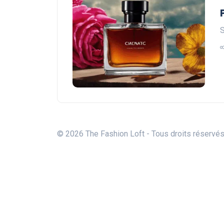
S
© 2026 The Fashion Loft - Tous droits réservé