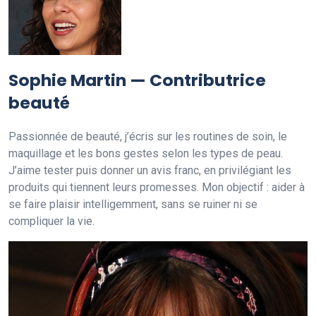
Sophie Martin — Contributrice
beauté
Passionnée de beauté, j’écris sur les routines de soin, le
maquillage et les bons gestes selon les types de peau.
J’aime tester puis donner un avis franc, en privilégiant les
produits qui tiennent leurs promesses. Mon objectif : aider à
se faire plaisir intelligemment, sans se ruiner ni se
compliquer la vie.