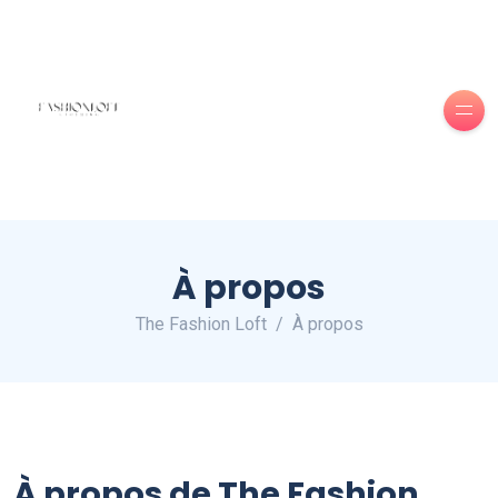
À propos
The Fashion Loft
À propos
À propos de The Fashion