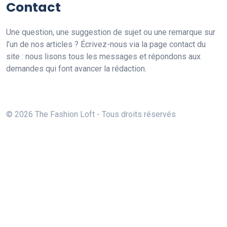
Contact
Une question, une suggestion de sujet ou une remarque sur
l’un de nos articles ? Écrivez-nous via la page contact du
site : nous lisons tous les messages et répondons aux
demandes qui font avancer la rédaction.
© 2026 The Fashion Loft - Tous droits réservés