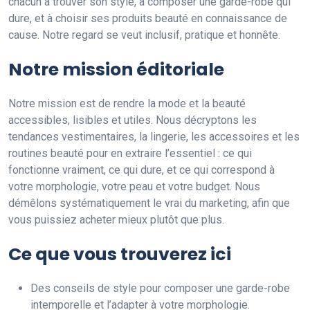
chacun à trouver son style, à composer une garde-robe qui
dure, et à choisir ses produits beauté en connaissance de
cause. Notre regard se veut inclusif, pratique et honnête.
Notre mission éditoriale
Notre mission est de rendre la mode et la beauté
accessibles, lisibles et utiles. Nous décryptons les
tendances vestimentaires, la lingerie, les accessoires et les
routines beauté pour en extraire l’essentiel : ce qui
fonctionne vraiment, ce qui dure, et ce qui correspond à
votre morphologie, votre peau et votre budget. Nous
démêlons systématiquement le vrai du marketing, afin que
vous puissiez acheter mieux plutôt que plus.
Ce que vous trouverez ici
Des conseils de style pour composer une garde-robe
intemporelle et l’adapter à votre morphologie.