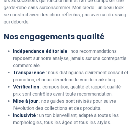
les associations qui fonctionnent et l’art de composer une
garde-robe sans surconsommer. Mon credo : un beau look
se construit avec des choix réfléchis, pas avec un dressing
qui déborde.
Nos engagements qualité
Indépendance éditoriale
: nos recommandations
reposent sur notre analyse, jamais sur une contrepartie
commerciale.
Transparence
: nous distinguons clairement conseil et
promotion, et nous démêlons le vrai du marketing.
Vérification
: composition, qualité et rapport qualité-
prix sont contrôlés avant toute recommandation.
Mise à jour
: nos guides sont révisés pour suivre
l’évolution des collections et des produits.
Inclusivité
: un ton bienveillant, adapté à toutes les
morphologies, tous les âges et tous les styles.