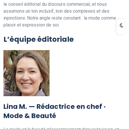
le conseil éditorial du discours commercial, et nous
assumons un ton inclusif, loin des complexes et des
injonctions. Notre angle reste constant : la mode comme
plaisir et expression de soi.
L’équipe éditoriale
Lina M. — Rédactrice en chef ·
Mode & Beauté