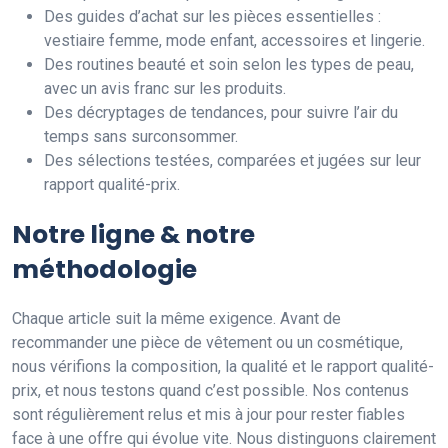
Des guides d’achat sur les pièces essentielles :
vestiaire femme, mode enfant, accessoires et lingerie.
Des routines beauté et soin selon les types de peau,
avec un avis franc sur les produits.
Des décryptages de tendances, pour suivre l’air du
temps sans surconsommer.
Des sélections testées, comparées et jugées sur leur
rapport qualité-prix.
Notre ligne & notre
méthodologie
Chaque article suit la même exigence. Avant de
recommander une pièce de vêtement ou un cosmétique,
nous vérifions la composition, la qualité et le rapport qualité-
prix, et nous testons quand c’est possible. Nos contenus
sont régulièrement relus et mis à jour pour rester fiables
face à une offre qui évolue vite. Nous distinguons clairement