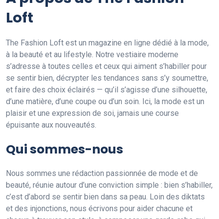
Loft
The Fashion Loft est un magazine en ligne dédié à la mode,
à la beauté et au lifestyle. Notre vestiaire moderne
s’adresse à toutes celles et ceux qui aiment s’habiller pour
se sentir bien, décrypter les tendances sans s’y soumettre,
et faire des choix éclairés — qu’il s’agisse d’une silhouette,
d’une matière, d’une coupe ou d’un soin. Ici, la mode est un
plaisir et une expression de soi, jamais une course
épuisante aux nouveautés.
Qui sommes-nous
Nous sommes une rédaction passionnée de mode et de
beauté, réunie autour d’une conviction simple : bien s’habiller,
c’est d’abord se sentir bien dans sa peau. Loin des diktats
et des injonctions, nous écrivons pour aider chacune et