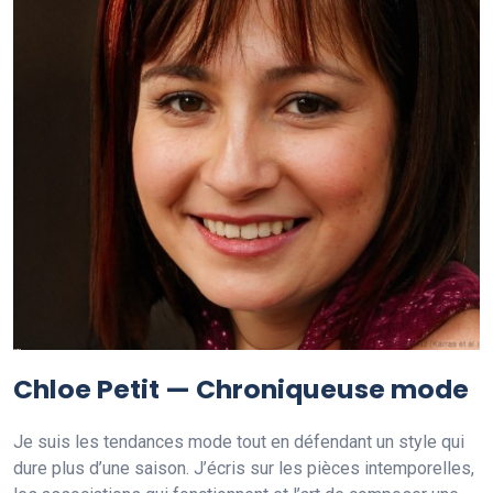
Chloe Petit — Chroniqueuse mode
Je suis les tendances mode tout en défendant un style qui
dure plus d’une saison. J’écris sur les pièces intemporelles,