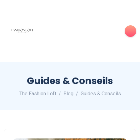
Guides & Conseils
The Fashion Loft
Blog
Guides & Conseils