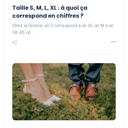
Taille S, M, L, XL : à quoi ça
correspond en chiffres ?
Chez la femme, un S correspond à un 36, un M à un
38-40, un…