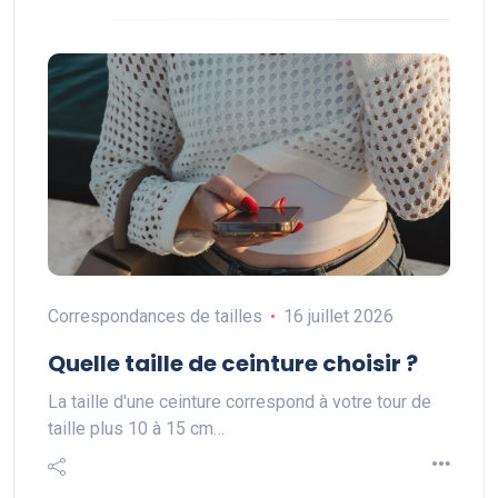
Correspondances de tailles
16 juillet 2026
Quelle taille de ceinture choisir ?
La taille d'une ceinture correspond à votre tour de
taille plus 10 à 15 cm…