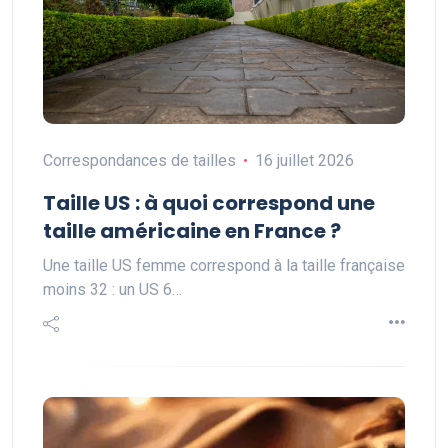
Correspondances de tailles
16 juillet 2026
Taille US : à quoi correspond une
taille américaine en France ?
Une taille US femme correspond à la taille française
moins 32 : un US 6…