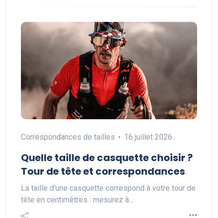
Correspondances de tailles
16 juillet 2026
Quelle taille de casquette choisir ?
Tour de tête et correspondances
La taille d'une casquette correspond à votre tour de
tête en centimètres : mesurez à…