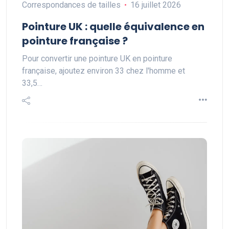
Correspondances de tailles
16 juillet 2026
Pointure UK : quelle équivalence en
pointure française ?
Pour convertir une pointure UK en pointure
française, ajoutez environ 33 chez l'homme et
33,5…