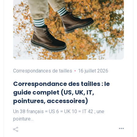
Correspondances de tailles
16 juillet 2026
Correspondance des tailles : le
guide complet (US, UK, IT,
pointures, accessoires)
Un 38 français = US 6 = UK 10 = IT 42 ; une
pointure…