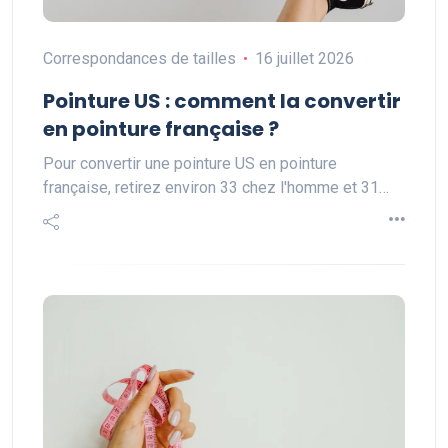
Correspondances de tailles
16 juillet 2026
Pointure US : comment la convertir
en pointure française ?
Pour convertir une pointure US en pointure
française, retirez environ 33 chez l'homme et 31…