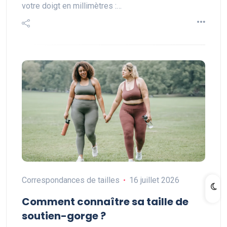
votre doigt en millimètres :…
Correspondances de tailles
16 juillet 2026
Comment connaître sa taille de
soutien-gorge ?