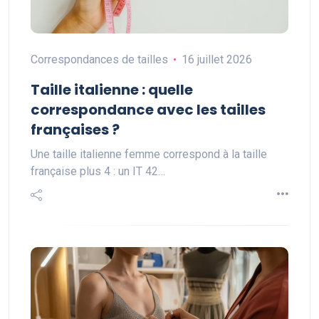
Correspondances de tailles
16 juillet 2026
Taille italienne : quelle
correspondance avec les tailles
françaises ?
Une taille italienne femme correspond à la taille
française plus 4 : un IT 42…