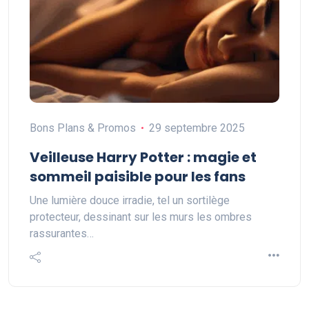
Bons Plans & Promos
29 septembre 2025
Veilleuse Harry Potter : magie et
sommeil paisible pour les fans
Une lumière douce irradie, tel un sortilège
protecteur, dessinant sur les murs les ombres
rassurantes…