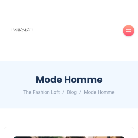
Mode Homme
The Fashion Loft
Blog
Mode Homme