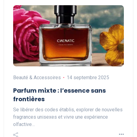
Beauté & Accessoires
14 septembre 2025
Parfum mixte : l’essence sans
frontières
Se libérer des codes établis, explorer de nouvelles
fragrances unisexes et vivre une expérience
olfactive…