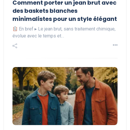
Comment porter un jean brut avec
des baskets blanches
minimalistes pour un style élégant
En bref ▸ Le jean brut, sans traitement chimique,
évolue avec le temps et…