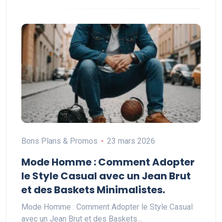
Bons Plans & Promos
23 mars 2026
Mode Homme : Comment Adopter
le Style Casual avec un Jean Brut
et des Baskets Minimalistes.
Mode Homme : Comment Adopter le Style Casual
avec un Jean Brut et des Baskets…