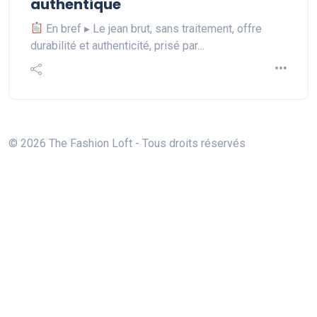
authentique
En bref ▸ Le jean brut, sans traitement, offre
durabilité et authenticité, prisé par…
© 2026 The Fashion Loft - Tous droits réservés