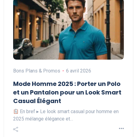
Bons Plans & Promos
6 avril 2026
Mode Homme 2025 : Porter un Polo
et un Pantalon pour un Look Smart
Casual Élégant
En bref ▸ Le look smart casual pour homme en
2025 mélange élégance et…