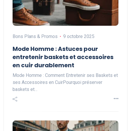
Bons Plans & Promos
9 octobre 2025
Mode Homme : Astuces pour
entretenir baskets et accessoires
en cuir durablement
Mode Homme : Comment Entretenir ses Baskets et
ses Accessoires en CuirPourquoi préserver
baskets et…