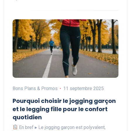
Bons Plans & Promos
11 septembre 2025
Pourquoi choisir le jogging garçon
et le legging fille pour le confort
quotidien
En bref ▸ Le jogging garçon est polyvalent,