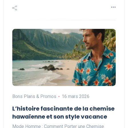
Bons Plans & Promos
16 mars 2026
L’histoire fascinante de la chemise
hawaïenne et son style vacance
Mode Homme : Comment Porter une Chemise