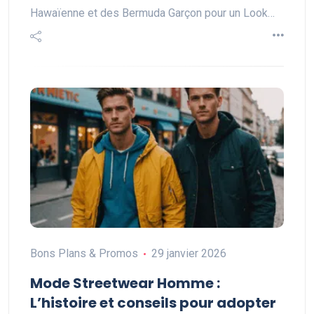
Hawaïenne et des Bermuda Garçon pour un Look…
Bons Plans & Promos
29 janvier 2026
Mode Streetwear Homme :
L’histoire et conseils pour adopter