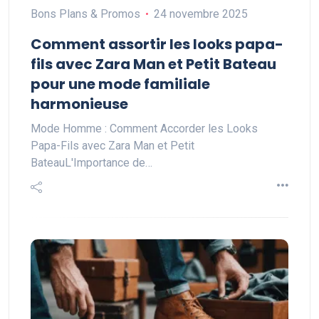
Bons Plans & Promos
24 novembre 2025
Comment assortir les looks papa-
fils avec Zara Man et Petit Bateau
pour une mode familiale
harmonieuse
Mode Homme : Comment Accorder les Looks
Papa-Fils avec Zara Man et Petit
BateauL'Importance de…