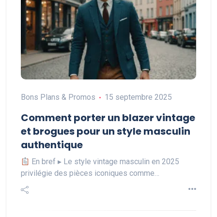
Bons Plans & Promos
15 septembre 2025
Comment porter un blazer vintage
et brogues pour un style masculin
authentique
En bref ▸ Le style vintage masculin en 2025
privilégie des pièces iconiques comme…