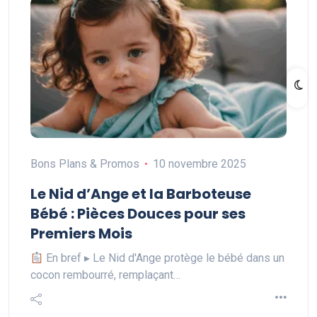
Bons Plans & Promos
10 novembre 2025
Le Nid d’Ange et la Barboteuse
Bébé : Pièces Douces pour ses
Premiers Mois
En bref ▸ Le Nid d'Ange protège le bébé dans un
cocon rembourré, remplaçant…