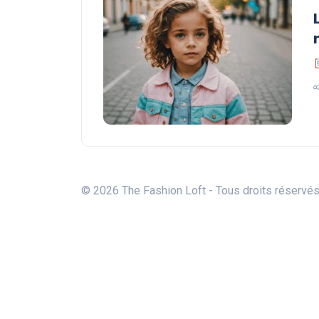
© 2026 The Fashion Loft - Tous droits réservé