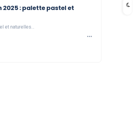
2025 : palette pastel et
el et naturelles…