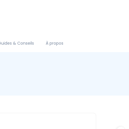
Guides & Conseils
À propos