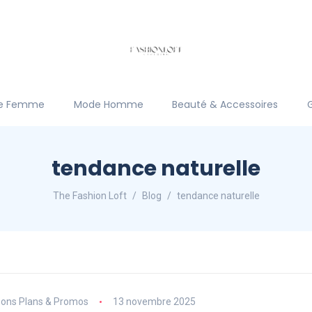
e Femme
Mode Homme
Beauté & Accessoires
tendance naturelle
The Fashion Loft
Blog
tendance naturelle
ons Plans & Promos
13 novembre 2025