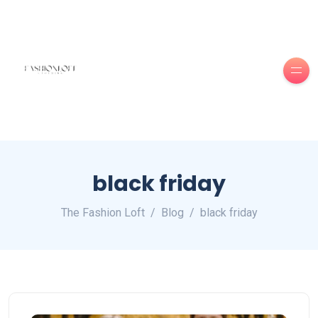
black friday
The Fashion Loft
Blog
black friday