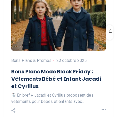
Bons Plans & Promos
23 octobre 2025
Bons Plans Mode Black Friday :
Vêtements Bébé et Enfant Jacadi
et Cyrillus
En bref ▸ Jacadi et Cyrillus proposent des
vêtements pour bébés et enfants avec…