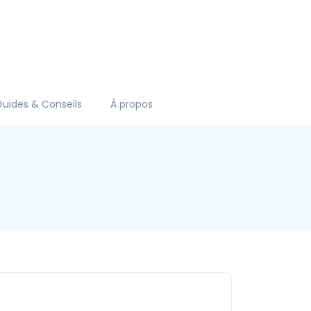
Guides & Conseils
À propos