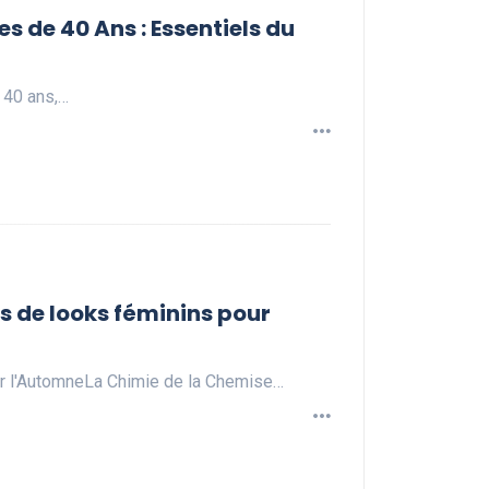
 de 40 Ans : Essentiels du
 40 ans,…
 de looks féminins pour
 l'AutomneLa Chimie de la Chemise…