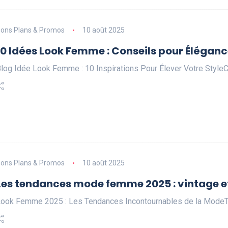
ons Plans & Promos
10 août 2025
10 Idées Look Femme : Conseils pour Éléganc
log Idée Look Femme : 10 Inspirations Pour Élever Votre Styl
ons Plans & Promos
10 août 2025
Les tendances mode femme 2025 : vintage e
ook Femme 2025 : Les Tendances Incontournables de la Mod