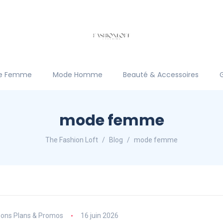
e Femme
Mode Homme
Beauté & Accessoires
mode femme
The Fashion Loft
Blog
mode femme
ons Plans & Promos
16 juin 2026