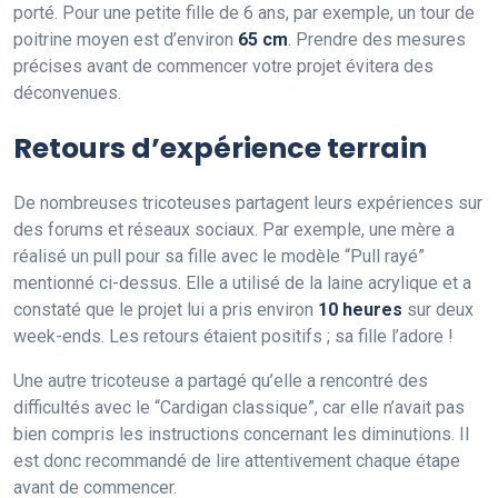
porté. Pour une petite fille de 6 ans, par exemple, un tour de
poitrine moyen est d’environ
65 cm
. Prendre des mesures
précises avant de commencer votre projet évitera des
déconvenues.
Retours d’expérience terrain
De nombreuses tricoteuses partagent leurs expériences sur
des forums et réseaux sociaux. Par exemple, une mère a
réalisé un pull pour sa fille avec le modèle “Pull rayé”
mentionné ci-dessus. Elle a utilisé de la laine acrylique et a
constaté que le projet lui a pris environ
10 heures
sur deux
week-ends. Les retours étaient positifs ; sa fille l’adore !
Une autre tricoteuse a partagé qu’elle a rencontré des
difficultés avec le “Cardigan classique”, car elle n’avait pas
bien compris les instructions concernant les diminutions. Il
est donc recommandé de lire attentivement chaque étape
avant de commencer.