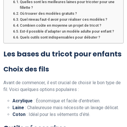
Quelles sont les meilleures laines pour tricoter pour une
fillette ?
Où trouver des modèles gratuits ?
Quel niveau faut-il avoir pour réaliser ces modèles ?
Combien coûte en moyenne un projet de tricot ?
Est-il possible d’adapter un modèle adulte pour enfant ?
Quels outils sont indispensables pour débuter ?
Les bases du tricot pour enfants
Choix des fils
Avant de commencer, il est crucial de choisir le bon type de
fil. Voici quelques options populaires :
Acrylique
: Économique et facile d’entretien.
Laine
: Chaleureuse mais nécessite un lavage délicat.
Coton
: Idéal pour les vêtements d’été.