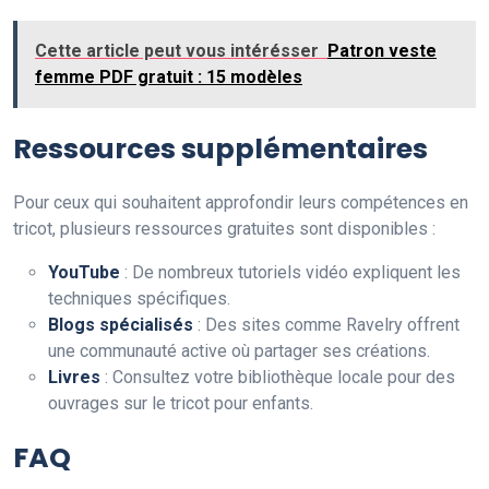
Cette article peut vous intérésser
Patron veste
femme PDF gratuit : 15 modèles
Ressources supplémentaires
Pour ceux qui souhaitent approfondir leurs compétences en
tricot, plusieurs ressources gratuites sont disponibles :
YouTube
: De nombreux tutoriels vidéo expliquent les
techniques spécifiques.
Blogs spécialisés
: Des sites comme Ravelry offrent
une communauté active où partager ses créations.
Livres
: Consultez votre bibliothèque locale pour des
ouvrages sur le tricot pour enfants.
FAQ