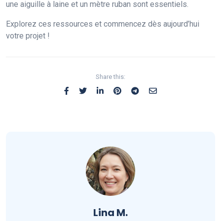
une aiguille à laine et un mètre ruban sont essentiels.
Explorez ces ressources et commencez dès aujourd’hui
votre projet !
Share this:
Lina M.