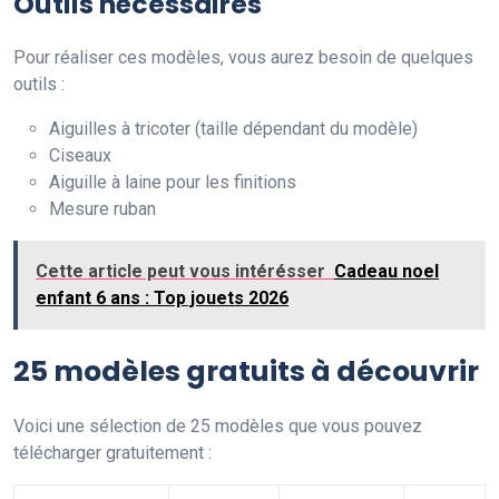
Outils nécessaires
Pour réaliser ces modèles, vous aurez besoin de quelques
outils :
Aiguilles à tricoter (taille dépendant du modèle)
Ciseaux
Aiguille à laine pour les finitions
Mesure ruban
Cette article peut vous intérésser
Cadeau noel
enfant 6 ans : Top jouets 2026
25 modèles gratuits à découvrir
Voici une sélection de 25 modèles que vous pouvez
télécharger gratuitement :