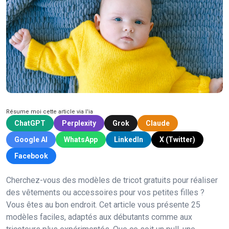
Résume moi cette article via l'ia
ChatGPT
Perplexity
Grok
Claude
Google AI
WhatsApp
LinkedIn
X (Twitter)
Facebook
Cherchez-vous des modèles de tricot gratuits pour réaliser
des vêtements ou accessoires pour vos petites filles ?
Vous êtes au bon endroit. Cet article vous présente 25
modèles faciles, adaptés aux débutants comme aux