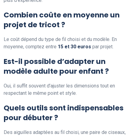
plus d’expérience.
Combien coûte en moyenne un
projet de tricot ?
Le coût dépend du type de fil choisi et du modèle. En
moyenne, comptez entre
15 et 30 euros
par projet.
Est-il possible d’adapter un
modèle adulte pour enfant ?
Oui, il suffit souvent d’ajuster les dimensions tout en
respectant le même point et style.
Quels outils sont indispensables
pour débuter ?
Des aiguilles adaptées au fil choisi, une paire de ciseaux,