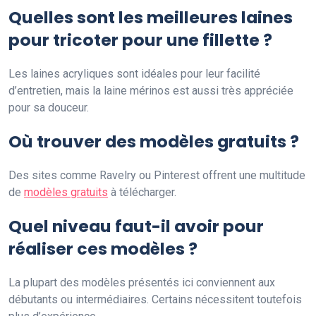
Quelles sont les meilleures laines
pour tricoter pour une fillette ?
Les laines acryliques sont idéales pour leur facilité
d’entretien, mais la laine mérinos est aussi très appréciée
pour sa douceur.
Où trouver des modèles gratuits ?
Des sites comme Ravelry ou Pinterest offrent une multitude
de
modèles gratuits
à télécharger.
Quel niveau faut-il avoir pour
réaliser ces modèles ?
La plupart des modèles présentés ici conviennent aux
débutants ou intermédiaires. Certains nécessitent toutefois