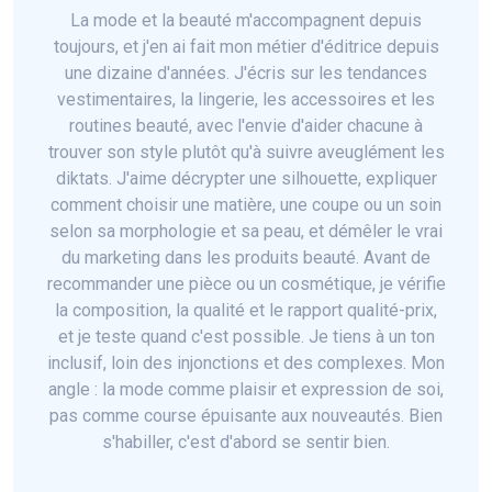
La mode et la beauté m'accompagnent depuis
toujours, et j'en ai fait mon métier d'éditrice depuis
une dizaine d'années. J'écris sur les tendances
vestimentaires, la lingerie, les accessoires et les
routines beauté, avec l'envie d'aider chacune à
trouver son style plutôt qu'à suivre aveuglément les
diktats. J'aime décrypter une silhouette, expliquer
comment choisir une matière, une coupe ou un soin
selon sa morphologie et sa peau, et démêler le vrai
du marketing dans les produits beauté. Avant de
recommander une pièce ou un cosmétique, je vérifie
la composition, la qualité et le rapport qualité-prix,
et je teste quand c'est possible. Je tiens à un ton
inclusif, loin des injonctions et des complexes. Mon
angle : la mode comme plaisir et expression de soi,
pas comme course épuisante aux nouveautés. Bien
s'habiller, c'est d'abord se sentir bien.