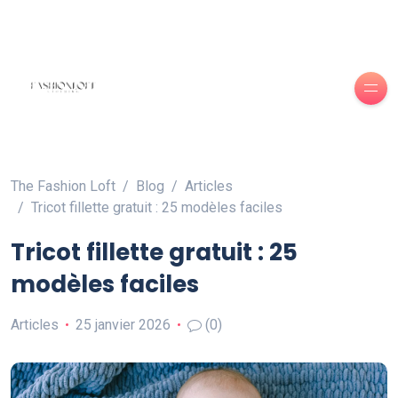
The Fashion Loft
Blog
Articles
Tricot fillette gratuit : 25 modèles faciles
Tricot fillette gratuit : 25
modèles faciles
Articles
25 janvier 2026
(0)