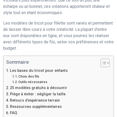
tricoteurs plus expérimentés. Que ce soit un pull, une
écharpe ou un bonnet, ces créations apporteront chaleur et
style tout en étant économiques.
Les modèles de tricot pour fillette sont variés et permettent
de laisser libre cours à votre créativité. La plupart d’entre
eux sont disponibles en ligne, et vous pourrez les réaliser
avec différents types de fils, selon vos préférences et votre
budget.
Sommaire
Les bases du tricot pour enfants
Choix des fils
Outils nécessaires
25 modèles gratuits à découvrir
Piège à éviter : négliger la taille
Retours d’expérience terrain
Ressources supplémentaires
FAQ