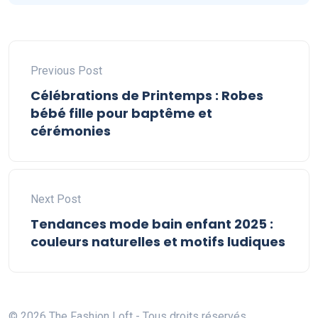
Previous Post
Célébrations de Printemps : Robes
bébé fille pour baptême et
cérémonies
Next Post
Tendances mode bain enfant 2025 :
couleurs naturelles et motifs ludiques
© 2026 The Fashion Loft - Tous droits réservés