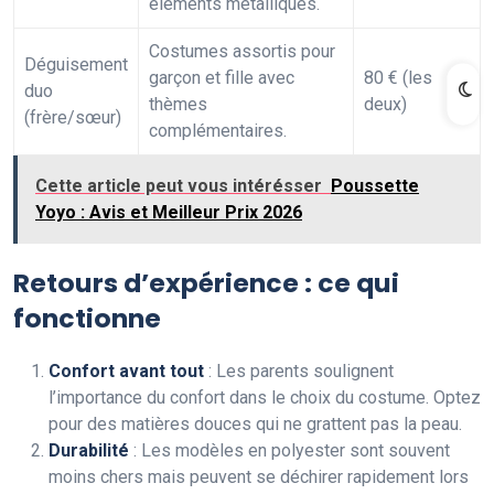
éléments métalliques.
Costumes assortis pour
Déguisement
garçon et fille avec
80 € (les
duo
thèmes
deux)
(frère/sœur)
complémentaires.
Cette article peut vous intérésser
Poussette
Yoyo : Avis et Meilleur Prix 2026
Retours d’expérience : ce qui
fonctionne
Confort avant tout
: Les parents soulignent
l’importance du confort dans le choix du costume. Optez
pour des matières douces qui ne grattent pas la peau.
Durabilité
: Les modèles en polyester sont souvent
moins chers mais peuvent se déchirer rapidement lors