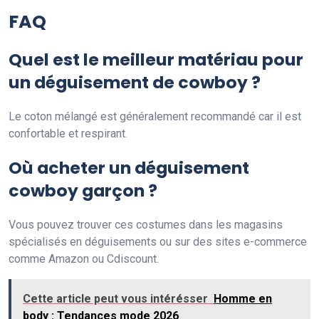
FAQ
Quel est le meilleur matériau pour
un déguisement de cowboy ?
Le coton mélangé est généralement recommandé car il est
confortable et respirant.
Où acheter un déguisement
cowboy garçon ?
Vous pouvez trouver ces costumes dans les magasins
spécialisés en déguisements ou sur des sites e-commerce
comme Amazon ou Cdiscount.
Cette article peut vous intérésser
Homme en
body : Tendances mode 2026