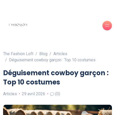
The Fashion Loft
Blog
Articles
Déguisement cowboy garçon : Top 10 costumes
Déguisement cowboy garçon :
Top 10 costumes
Articles
29 avril 2026
(0)