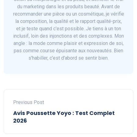
du marketing dans les produits beauté. Avant de
recommander une pièce ou un cosmétique, je vérifie
la composition, la qualité et le rapport qualité-prix,
et je teste quand c'est possible. Je tiens à un ton
inclusif, loin des injonctions et des complexes. Mon
angle : la mode comme plaisir et expression de soi,
pas comme course épuisante aux nouveautés. Bien
s'habiller, c'est d'abord se sentir bien.
Previous Post
Avis Poussette Yoyo : Test Complet
2026