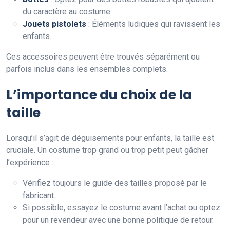
du caractère au costume.
Jouets pistolets
: Éléments ludiques qui ravissent les
enfants.
Ces accessoires peuvent être trouvés séparément ou
parfois inclus dans les ensembles complets.
L’importance du choix de la
taille
Lorsqu’il s’agit de déguisements pour enfants, la taille est
cruciale. Un costume trop grand ou trop petit peut gâcher
l’expérience :
Vérifiez toujours le guide des tailles proposé par le
fabricant.
Si possible, essayez le costume avant l’achat ou optez
pour un revendeur avec une bonne politique de retour.