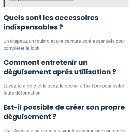
Quels sont les accessoires
indispensables ?
Un chapeau, un foulard et une ceinture sont essentiels pour
compléter le look.
Comment entretenir un
déguisement après utilisation ?
Lavez-le à froid et laissez-le sécher à l’air libre pour éviter
toute déformation.
Est-il possible de créer son propre
déguisement ?
Oui ! Avec quelques pièces simples comme une chemise à