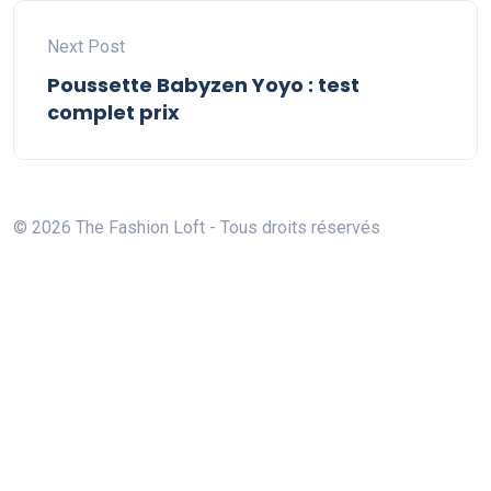
Next Post
Poussette Babyzen Yoyo : test
complet prix
© 2026 The Fashion Loft - Tous droits réservés