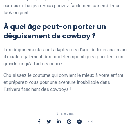
carreaux et un jean, vous pouvez facilement assembler un
look original.
À quel âge peut-on porter un
déguisement de cowboy ?
Les déguisements sont adaptés dès l’âge de trois ans, mais
il existe également des modèles spécifiques pour les plus
grands jusqu’à l’adolescence.
Choisissez le costume qui convient le mieux à votre enfant
et préparez-vous pour une aventure inoubliable dans
l’univers fascinant des cowboys !
Share this: