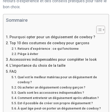
retours d’expérience et des conseils pratiques pour faire le
bon choix.
Sommaire
Pourquoi opter pour un déguisement de cowboy ?
Top 10 des costumes de cowboy pour garçons
Retours d’expérience : ce qui fonctionne
Piège à éviter
Accessoires indispensables pour compléter le look
L’importance du choix de la taille
FAQ
Quel est le meilleur matériau pour un déguisement de
cowboy ?
Où acheter un déguisement cowboy garçon ?
Quels sont les accessoires indispensables ?
Comment entretenir un déguisement après utilisation ?
Est-il possible de créer son propre déguisement ?
À quel âge peut-on porter un déguisement de cowboy ?