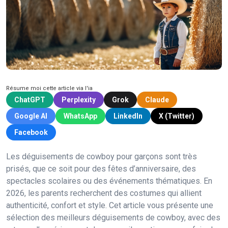
Résume moi cette article via l'ia
ChatGPT
Perplexity
Grok
Claude
Google AI
WhatsApp
LinkedIn
X (Twitter)
Facebook
Les déguisements de cowboy pour garçons sont très
prisés, que ce soit pour des fêtes d’anniversaire, des
spectacles scolaires ou des événements thématiques. En
2026, les parents recherchent des costumes qui allient
authenticité, confort et style. Cet article vous présente une
sélection des meilleurs déguisements de cowboy, avec des