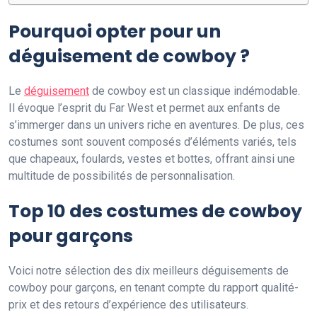
Pourquoi opter pour un
déguisement de cowboy ?
Le
déguisement
de cowboy est un classique indémodable.
Il évoque l’esprit du Far West et permet aux enfants de
s’immerger dans un univers riche en aventures. De plus, ces
costumes sont souvent composés d’éléments variés, tels
que chapeaux, foulards, vestes et bottes, offrant ainsi une
multitude de possibilités de personnalisation.
Top 10 des costumes de cowboy
pour garçons
Voici notre sélection des dix meilleurs déguisements de
cowboy pour garçons, en tenant compte du rapport qualité-
prix et des retours d’expérience des utilisateurs.