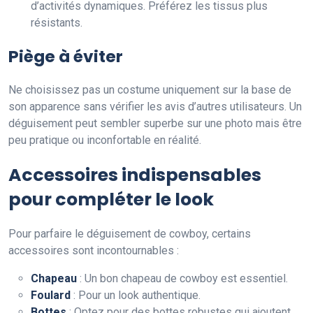
d’activités dynamiques. Préférez les tissus plus
résistants.
Piège à éviter
Ne choisissez pas un costume uniquement sur la base de
son apparence sans vérifier les avis d’autres utilisateurs. Un
déguisement peut sembler superbe sur une photo mais être
peu pratique ou inconfortable en réalité.
Accessoires indispensables
pour compléter le look
Pour parfaire le déguisement de cowboy, certains
accessoires sont incontournables :
Chapeau
: Un bon chapeau de cowboy est essentiel.
Foulard
: Pour un look authentique.
Bottes
: Optez pour des bottes robustes qui ajoutent