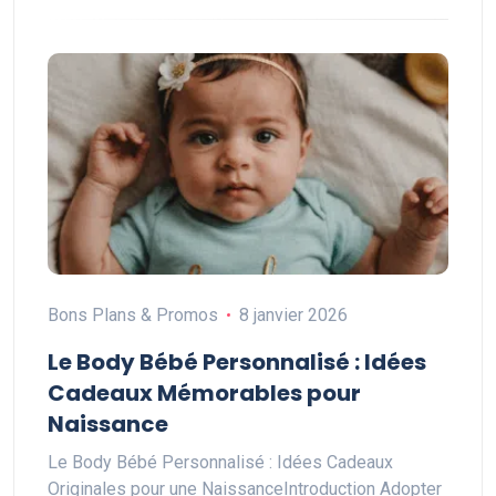
Bons Plans & Promos
8 janvier 2026
Le Body Bébé Personnalisé : Idées
Cadeaux Mémorables pour
Naissance
Le Body Bébé Personnalisé : Idées Cadeaux
Originales pour une NaissanceIntroduction Adopter