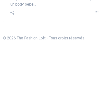
un body bébé…
© 2026 The Fashion Loft - Tous droits réservés