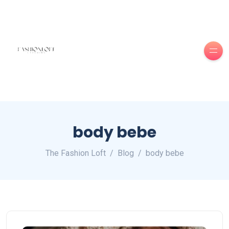
body bebe
The Fashion Loft
Blog
body bebe