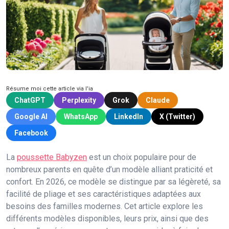
Résume moi cette article via l'ia
ChatGPT
Perplexity
Grok
Claude
Google AI
WhatsApp
LinkedIn
X (Twitter)
Facebook
La
poussette Babyzen
est un choix populaire pour de
nombreux parents en quête d’un modèle alliant praticité et
confort. En 2026, ce modèle se distingue par sa légèreté, sa
facilité de pliage et ses caractéristiques adaptées aux
besoins des familles modernes. Cet article explore les
différents modèles disponibles, leurs prix, ainsi que des