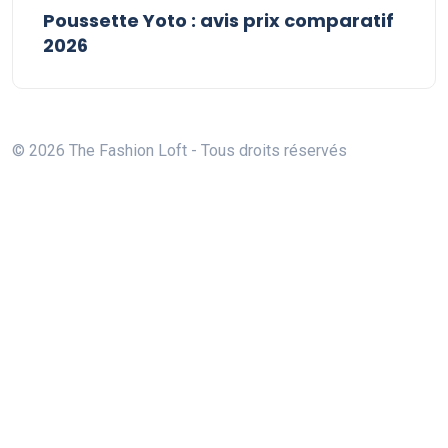
Poussette Yoto : avis prix comparatif
2026
© 2026 The Fashion Loft - Tous droits réservés