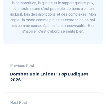
la composition, la qualité et le rapport qualité-prix,
et je teste quand c'est possible. Je tiens à un ton
inclusif, loin des injonctions et des complexes. Mon
angle : la mode comme plaisir et expression de soi,
pas comme course épuisante aux nouveautés. Bien
s'habiller, c'est d'abord se sentir bien.
Previous Post
Bombes Bain Enfant : Top Ludiques
2026
Next Post