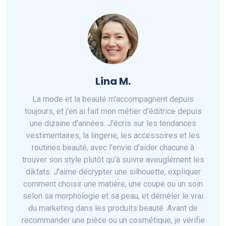
Lina M.
La mode et la beauté m'accompagnent depuis
toujours, et j'en ai fait mon métier d'éditrice depuis
une dizaine d'années. J'écris sur les tendances
vestimentaires, la lingerie, les accessoires et les
routines beauté, avec l'envie d'aider chacune à
trouver son style plutôt qu'à suivre aveuglément les
diktats. J'aime décrypter une silhouette, expliquer
comment choisir une matière, une coupe ou un soin
selon sa morphologie et sa peau, et démêler le vrai
du marketing dans les produits beauté. Avant de
recommander une pièce ou un cosmétique, je vérifie