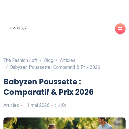
The Fashion Loft
Blog
Articles
Babyzen Poussette : Comparatif & Prix 2026
Babyzen Poussette :
Comparatif & Prix 2026
Articles
11 mai 2026
(0)