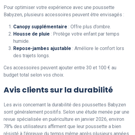
Pour optimiser votre expérience avec une poussette
Babyzen, plusieurs accessoires peuvent être envisagés :
Canopy supplémentaire
: Offre plus d’ombre.
Housse de pluie
: Protège votre enfant par temps
humide.
Repose-jambes ajustable
: Améliore le confort lors
des trajets longs.
Ces accessoires peuvent ajouter entre 30 et 100 € au
budget total selon vos choix.
Avis clients sur la durabilité
Les avis concernant la durabilité des poussettes Babyzen
sont généralement positifs. Selon une étude menée par une
revue spécialisée en puériculture en janvier 2026, environ
78% des utilisateurs affirment que leur poussette a bien
résisté à l’épreuve du temps même après plusieurs années