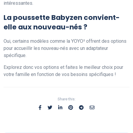
intéressantes.
La poussette Babyzen convient-
elle aux nouveau-nés ?
Oui, certains modèles comme la YOYO² offrent des options
pour accueillir les nouveau-nés avec un adaptateur
spécifique.
Explorez donc vos options et faites le meilleur choix pour
votre famille en fonction de vos besoins spécifiques !
Share this: