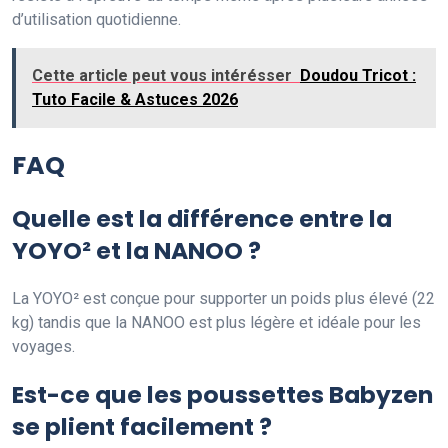
d’utilisation quotidienne.
Cette article peut vous intérésser
Doudou Tricot :
Tuto Facile & Astuces 2026
FAQ
Quelle est la différence entre la
YOYO² et la NANOO ?
La YOYO² est conçue pour supporter un poids plus élevé (22
kg) tandis que la NANOO est plus légère et idéale pour les
voyages.
Est-ce que les poussettes Babyzen
se plient facilement ?