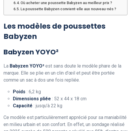
Où acheter une poussette Babyzen au meilleur prix ?
La poussette Babyzen convient-elle aux nouveau-nés ?
Les modèles de poussettes
Babyzen
Babyzen YOYO²
La
Babyzen YOYO²
est sans doute le modèle phare de la
marque. Elle se plie en un clin d’œil et peut être portée
comme un sac à dos une fois repliée.
Poids
: 6,2 kg
Dimensions pliée
: 52 x 44 x 18 cm
Capacité
: jusqu’à 22 kg
Ce modèle est particulièrement apprécié pour sa maniabilité
en milieu urbain et son confort. En effet, un sondage réalisé