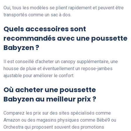
Oui, tous les modèles se plient rapidement et peuvent être
transportés comme un sac à dos.
Quels accessoires sont
recommandés avec une poussette
Babyzen ?
Il est conseillé d’acheter un canopy supplémentaire, une
housse de pluie et éventuellement un repose-jambes
ajustable pour améliorer le confort.
Où acheter une poussette
Babyzen au meilleur prix ?
Comparez les prix sur des sites spécialisés comme
Amazon ou des magasins physiques comme Bébé9 ou
Orchestra qui proposent souvent des promotions