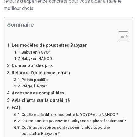
retours d’expérience concrets pour vous aider à faire le
meilleur choix.
Sommaire
Les modèles de poussettes Babyzen
Babyzen YOYO²
Babyzen NANOO
Comparatif des prix
Retours d’expérience terrain
Points positifs
Piège à éviter
Accessoires compatibles
Avis clients sur la durabilité
FAQ
Quelle est la différence entre la YOYO² et la NANOO ?
Est-ce que les poussettes Babyzen se plient facilement ?
Quels accessoires sont recommandés avec une
poussette Babyzen ?