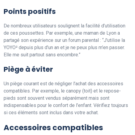
Points positifs
De nombreux utilisateurs soulignent la facilité d’utilisation
de ces poussettes. Par exemple, une maman de Lyon a
partagé son expérience sur un forum parental : “J’utilise la
YOYO² depuis plus d’un an et je ne peux plus m’en passer.
Elle me suit partout sans encombre.”
Piège à éviter
Un piège courant est de négliger l’achat des accessoires
compatibles. Par exemple, le canopy (toit) et le repose-
pieds sont souvent vendus séparément mais sont
indispensables pour le confort de l’enfant. Vérifiez toujours
si ces éléments sont inclus dans votre achat.
Accessoires compatibles