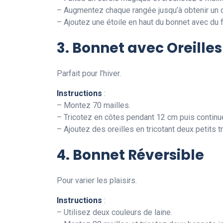
– Augmentez chaque rangée jusqu’à obtenir un 
– Ajoutez une étoile en haut du bonnet avec du fi
3. Bonnet avec Oreilles
Parfait pour l’hiver.
Instructions
:
– Montez 70 mailles.
– Tricotez en côtes pendant 12 cm puis continue
– Ajoutez des oreilles en tricotant deux petits
4. Bonnet Réversible
Pour varier les plaisirs.
Instructions
:
– Utilisez deux couleurs de laine.