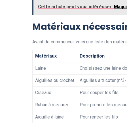
Cette article peut vous intérésser
Maqui
Matériaux nécessai
Avant de commencer, voici une liste des matéria
Matériaux
Description
Laine
Choisissez une laine d
Aiguilles ou crochet
Aiguilles à tricoter (n°3
Ciseaux
Pour couper les fils
Ruban à mesurer
Pour prendre les mesur
Aiguille à laine
Pour rentrer les fils