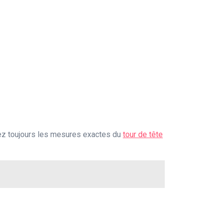
ez toujours les mesures exactes du
tour de tête