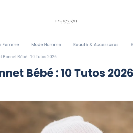
e Femme
Mode Homme
Beauté & Accessoires
t Bonnet Bébé : 10 Tutos 2026
nnet Bébé : 10 Tutos 202