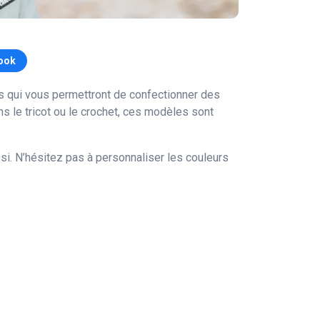
ook
es qui vous permettront de confectionner des
 le tricot ou le crochet, ces modèles sont
si. N’hésitez pas à personnaliser les couleurs