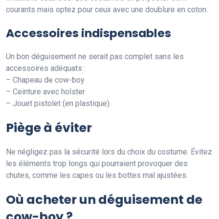
courants mais optez pour ceux avec une doublure en coton.
Accessoires indispensables
Un bon déguisement ne serait pas complet sans les
accessoires adéquats :
– Chapeau de cow-boy
– Ceinture avec holster
– Jouet pistolet (en plastique)
Piège à éviter
Ne négligez pas la sécurité lors du choix du costume. Évitez
les éléments trop longs qui pourraient provoquer des
chutes, comme les capes ou les bottes mal ajustées.
Où acheter un déguisement de
cow-boy ?