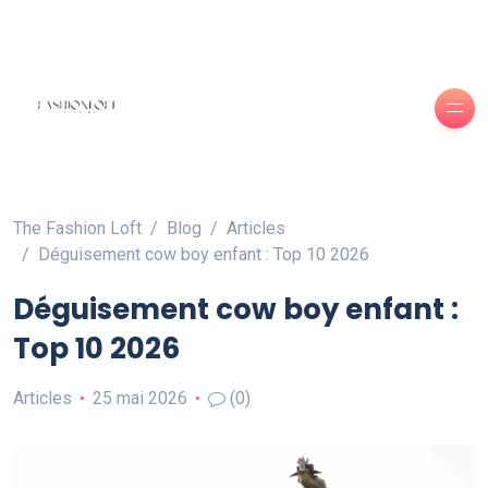
The Fashion Loft
Blog
Articles
Déguisement cow boy enfant : Top 10 2026
Déguisement cow boy enfant :
Top 10 2026
Articles
25 mai 2026
(0)