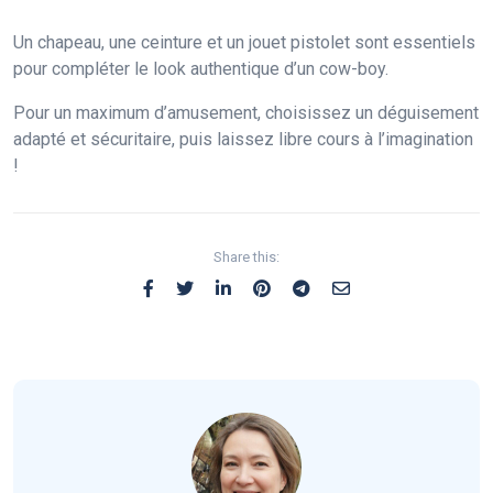
Un chapeau, une ceinture et un jouet pistolet sont essentiels
pour compléter le look authentique d’un cow-boy.
Pour un maximum d’amusement, choisissez un déguisement
adapté et sécuritaire, puis laissez libre cours à l’imagination
!
Share this: