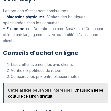
Les options d’achat sont nombreuses :
–
Magasins physiques
: Visitez des boutiques
spécialisées dans les costumes.
–
E-commerce
: Des sites comme Amazon ou Cdiscount
offrent une large gamme avec possibilité d’évaluations
clients.
Conseils d’achat en ligne
Lisez attentivement les avis clients.
Vérifiez la politique de retour.
Comparez les prix entre plusieurs sites.
Cette article peut vous intérésser
Chausson bébé
couture : Patron gratuit