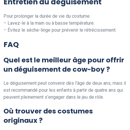
Entretien du déguisement
Pour prolonger la durée de vie du costume :
– Lavez-le à la main ou à basse température.
– Évitez le sèche-linge pour prévenir le rétrécissement.
FAQ
Quel est le meilleur âge pour offrir
un déguisement de cow-boy ?
Le déguisement peut convenir dès l’âge de deux ans, mais il
est recommandé pour les enfants à partir de quatre ans qui
peuvent pleinement s’engager dans le jeu de rôle.
Où trouver des costumes
originaux ?