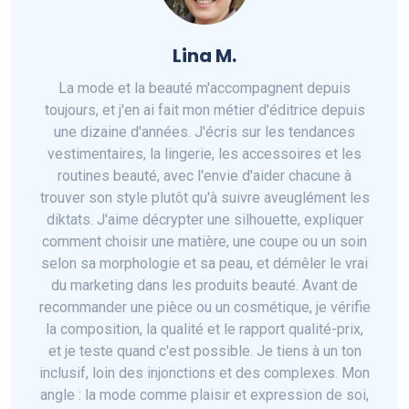
Lina M.
La mode et la beauté m'accompagnent depuis
toujours, et j'en ai fait mon métier d'éditrice depuis
une dizaine d'années. J'écris sur les tendances
vestimentaires, la lingerie, les accessoires et les
routines beauté, avec l'envie d'aider chacune à
trouver son style plutôt qu'à suivre aveuglément les
diktats. J'aime décrypter une silhouette, expliquer
comment choisir une matière, une coupe ou un soin
selon sa morphologie et sa peau, et démêler le vrai
du marketing dans les produits beauté. Avant de
recommander une pièce ou un cosmétique, je vérifie
la composition, la qualité et le rapport qualité-prix,
et je teste quand c'est possible. Je tiens à un ton
inclusif, loin des injonctions et des complexes. Mon
angle : la mode comme plaisir et expression de soi,