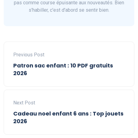
pas comme course épuisante aux nouveautés. Bien
s'habiller, c'est d'abord se sentir bien.
Previous Post
Patron sac enfant : 10 PDF gratuits
2026
Next Post
Cadeau noel enfant 6 ans : Top jouets
2026