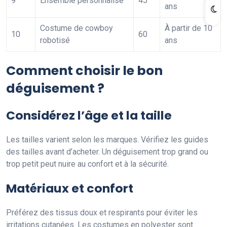
9
Ensemble personnalisé
45
ans
Costume de cowboy
À partir de 10
10
60
robotisé
ans
Comment choisir le bon
déguisement ?
Considérez l’âge et la taille
Les tailles varient selon les marques. Vérifiez les guides
des tailles avant d’acheter. Un déguisement trop grand ou
trop petit peut nuire au confort et à la sécurité.
Matériaux et confort
Préférez des tissus doux et respirants pour éviter les
irritations cutanées. Les costumes en polyester sont