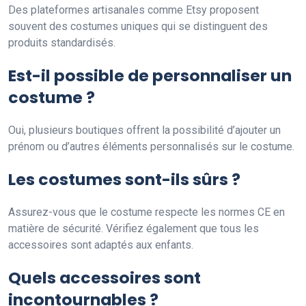
Des plateformes artisanales comme Etsy proposent
souvent des costumes uniques qui se distinguent des
produits standardisés.
Est-il possible de personnaliser un
costume ?
Oui, plusieurs boutiques offrent la possibilité d’ajouter un
prénom ou d’autres éléments personnalisés sur le costume.
Les costumes sont-ils sûrs ?
Assurez-vous que le costume respecte les normes CE en
matière de sécurité. Vérifiez également que tous les
accessoires sont adaptés aux enfants.
Quels accessoires sont
incontournables ?