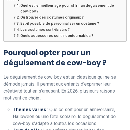
Quel est le meilleur âge pour offrir un déguisement de
cow-boy ?
Où trouver des costumes originaux ?
Est-il possible de personnaliser un costume ?
Les costumes sont-ils sûrs ?
Quels accessoires sont incontournables ?
Pourquoi opter pour un
déguisement de cow-boy ?
Le déguisement de cow-boy est un classique qui ne se
démode jamais. Il permet aux enfants d’exprimer leur
créativité tout en s’amusant. En 2026, plusieurs raisons
motivent ce choix :
Thèmes variés
: Que ce soit pour un anniversaire,
Halloween ou une fête scolaire, le déguisement de
cow-boy s’adapte à toutes les occasions.