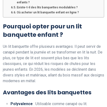
enfants ?
Existe-t-il des lits banquettes modulables ?
Où acheter un lit banquette enfant en ligne ?
Pourquoi opter pour un lit
banquette enfant ?
Un lit banquette offre plusieurs avantages. Il peut servir de
canapé pendant la journée et se transformer en lit la nuit. De
plus, ce type de lit est souvent plus bas que les lits
classiques, ce qui réduit les risques de chutes pour les
jeunes enfants. En 2026, les modèles se déclinent dans
divers styles et matériaux, allant du bois massif aux designs
modernes en métal.
Avantages des lits banquettes
Polyvalence
: Utilisable comme canapé ou lit.