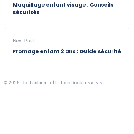
Maquillage enfant visage : Conseils
sécurisés
Next Post
Fromage enfant 2 ans : Guide sécurité
© 2026 The Fashion Loft - Tous droits réservés