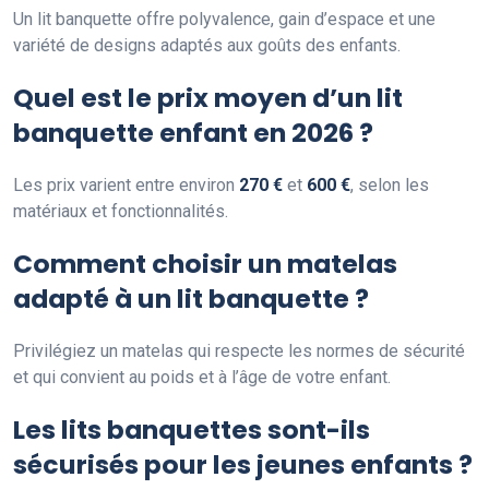
Un lit banquette offre polyvalence, gain d’espace et une
variété de designs adaptés aux goûts des enfants.
Quel est le prix moyen d’un lit
banquette enfant en 2026 ?
Les prix varient entre environ
270 €
et
600 €
, selon les
matériaux et fonctionnalités.
Comment choisir un matelas
adapté à un lit banquette ?
Privilégiez un matelas qui respecte les normes de sécurité
et qui convient au poids et à l’âge de votre enfant.
Les lits banquettes sont-ils
sécurisés pour les jeunes enfants ?