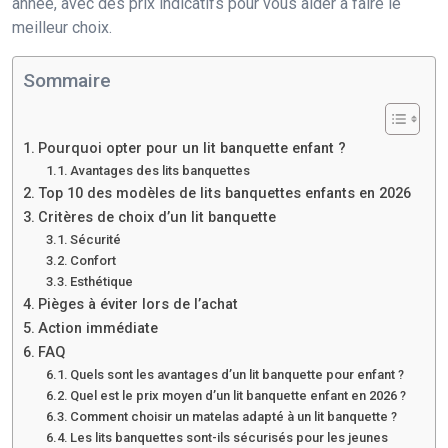
année, avec des prix indicatifs pour vous aider à faire le
meilleur choix.
Sommaire
Pourquoi opter pour un lit banquette enfant ?
Avantages des lits banquettes
Top 10 des modèles de lits banquettes enfants en 2026
Critères de choix d’un lit banquette
Sécurité
Confort
Esthétique
Pièges à éviter lors de l’achat
Action immédiate
FAQ
Quels sont les avantages d’un lit banquette pour enfant ?
Quel est le prix moyen d’un lit banquette enfant en 2026 ?
Comment choisir un matelas adapté à un lit banquette ?
Les lits banquettes sont-ils sécurisés pour les jeunes