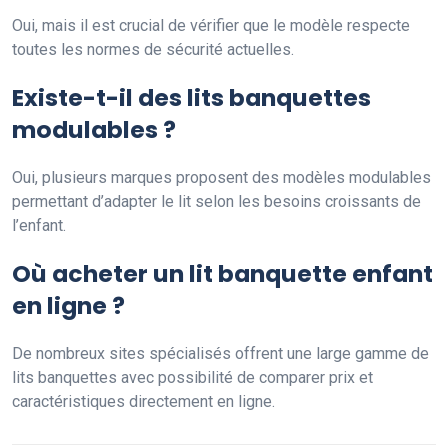
Oui, mais il est crucial de vérifier que le modèle respecte
toutes les normes de sécurité actuelles.
Existe-t-il des lits banquettes
modulables ?
Oui, plusieurs marques proposent des modèles modulables
permettant d’adapter le lit selon les besoins croissants de
l’enfant.
Où acheter un lit banquette enfant
en ligne ?
De nombreux sites spécialisés offrent une large gamme de
lits banquettes avec possibilité de comparer prix et
caractéristiques directement en ligne.