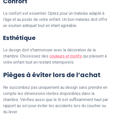
Confort
Le confort est essentiel. Optez pour un matelas adapté à
l’âge et au poids de votre enfant. Un bon matelas doit offrir
un soutien adéquat tout en étant agréable.
Esthétique
Le design doit s’harmoniser avec la décoration de la
chambre. Choisissez des
couleurs et motifs
qui plaisent à
votre enfant tout en restant intemporels.
Pièges à éviter lors de l’achat
Ne succombez pas uniquement au design sans prendre en
compte les dimensions réelles disponibles dans la
chambre. Vérifiez aussi que le lit est suffisamment haut par
rapport au sol pour éviter les accidents lors du coucher ou
du lever.