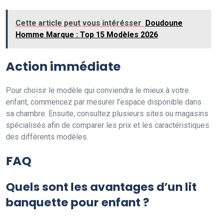
Cette article peut vous intérésser
Doudoune
Homme Marque : Top 15 Modèles 2026
Action immédiate
Pour choisir le modèle qui conviendra le mieux à votre
enfant, commencez par mesurer l’espace disponible dans
sa chambre. Ensuite, consultez plusieurs sites ou magasins
spécialisés afin de comparer les prix et les caractéristiques
des différents modèles.
FAQ
Quels sont les avantages d’un lit
banquette pour enfant ?