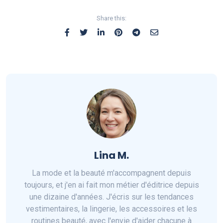
Share this:
Lina M.
La mode et la beauté m'accompagnent depuis
toujours, et j'en ai fait mon métier d'éditrice depuis
une dizaine d'années. J'écris sur les tendances
vestimentaires, la lingerie, les accessoires et les
routines beauté, avec l'envie d'aider chacune à