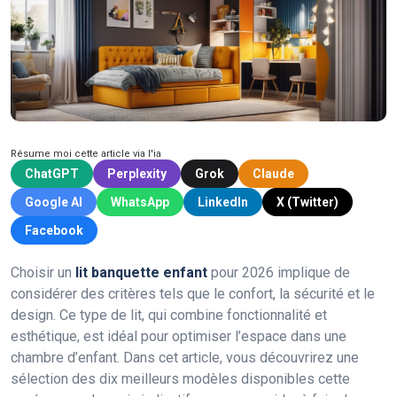
Résume moi cette article via l'ia
ChatGPT
Perplexity
Grok
Claude
Google AI
WhatsApp
LinkedIn
X (Twitter)
Facebook
Choisir un
lit banquette enfant
pour 2026 implique de
considérer des critères tels que le confort, la sécurité et le
design. Ce type de lit, qui combine fonctionnalité et
esthétique, est idéal pour optimiser l’espace dans une
chambre d’enfant. Dans cet article, vous découvrirez une
sélection des dix meilleurs modèles disponibles cette