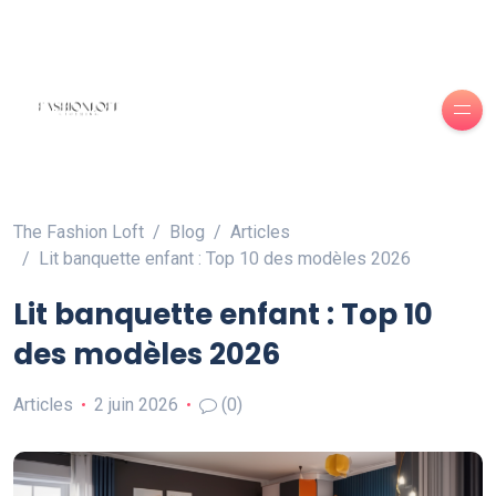
The Fashion Loft
Blog
Articles
Lit banquette enfant : Top 10 des modèles 2026
Lit banquette enfant : Top 10
des modèles 2026
Articles
2 juin 2026
(0)