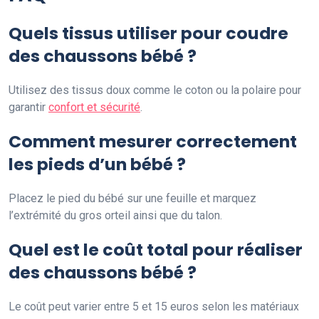
Quels tissus utiliser pour coudre
des chaussons bébé ?
Utilisez des tissus doux comme le coton ou la polaire pour
garantir
confort et sécurité
.
Comment mesurer correctement
les pieds d’un bébé ?
Placez le pied du bébé sur une feuille et marquez
l’extrémité du gros orteil ainsi que du talon.
Quel est le coût total pour réaliser
des chaussons bébé ?
Le coût peut varier entre 5 et 15 euros selon les matériaux