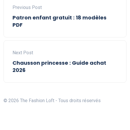
Previous Post
Patron enfant gratuit : 18 modèles
PDF
Next Post
Chausson princesse : Guide achat
2026
© 2026 The Fashion Loft - Tous droits réservés