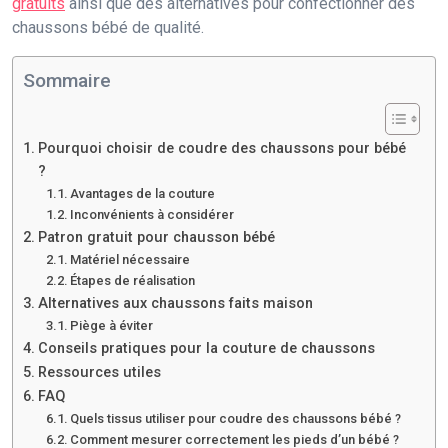
gratuits
ainsi que des alternatives pour confectionner des
chaussons bébé de qualité.
Sommaire
Pourquoi choisir de coudre des chaussons pour bébé
?
Avantages de la couture
Inconvénients à considérer
Patron gratuit pour chausson bébé
Matériel nécessaire
Étapes de réalisation
Alternatives aux chaussons faits maison
Piège à éviter
Conseils pratiques pour la couture de chaussons
Ressources utiles
FAQ
Quels tissus utiliser pour coudre des chaussons bébé ?
Comment mesurer correctement les pieds d’un bébé ?