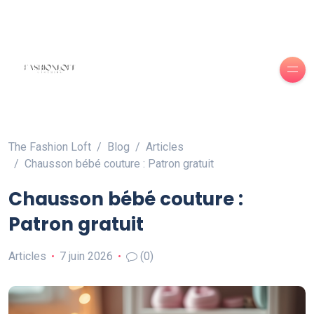
The Fashion Loft
Blog
Articles
Chausson bébé couture : Patron gratuit
Chausson bébé couture :
Patron gratuit
Articles
7 juin 2026
(0)