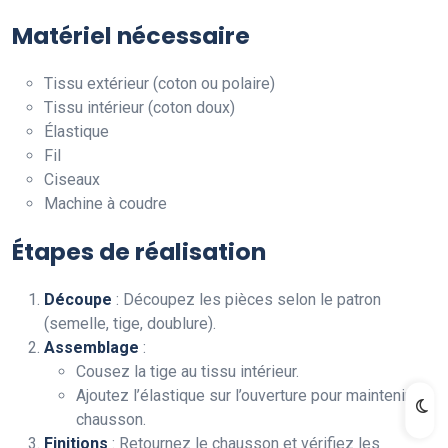
Matériel nécessaire
Tissu extérieur (coton ou polaire)
Tissu intérieur (coton doux)
Élastique
Fil
Ciseaux
Machine à coudre
Étapes de réalisation
Découpe
: Découpez les pièces selon le patron
(semelle, tige, doublure).
Assemblage
:
Cousez la tige au tissu intérieur.
Ajoutez l’élastique sur l’ouverture pour maintenir le
chausson.
Finitions
: Retournez le chausson et vérifiez les