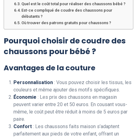
Quel est le coût total pour réaliser des chaussons bébé ?
Est-ce compliqué de coudre des chaussons pour
débutants ?
Où trouver des patrons gratuits pour chaussons ?
Pourquoi choisir de coudre des
chaussons pour bébé ?
Avantages de la couture
Personnalisation
: Vous pouvez choisir les tissus, les
couleurs et même ajouter des motifs spécifiques.
Économie
: Les prix des chaussons en magasin
peuvent varier entre 20 et 50 euros. En cousant vous-
même, le coût peut être réduit à moins de 5 euros par
paire.
Confort
: Les chaussons faits maison s’adaptent
parfaitement aux pieds de votre enfant, offrant un