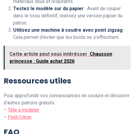
matériaux doux et respirants.
Testez le modèle sur du papier
: Avant de couper
dans le tissu définitif, réalisez une version papier du
patron.
Utilisez une machine à coudre avec point zigzag
:
Cela permet d’éviter que les bords ne s’effilochent.
Cette article peut vous intérésser
Chausson
princesse : Guide achat 2026
Ressources utiles
Pour approfondir vos connaissances en couture et découvrir
d’autres patrons gratuits :
–
Tête à modeler
–
Petit Citron
FAQ