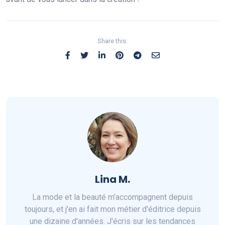
Share this:
Lina M.
La mode et la beauté m'accompagnent depuis
toujours, et j'en ai fait mon métier d'éditrice depuis
une dizaine d'années. J'écris sur les tendances