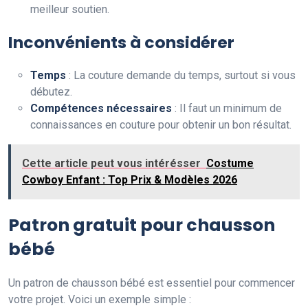
meilleur soutien.
Inconvénients à considérer
Temps
: La couture demande du temps, surtout si vous
débutez.
Compétences nécessaires
: Il faut un minimum de
connaissances en couture pour obtenir un bon résultat.
Cette article peut vous intérésser
Costume
Cowboy Enfant : Top Prix & Modèles 2026
Patron gratuit pour chausson
bébé
Un patron de chausson bébé est essentiel pour commencer
votre projet. Voici un exemple simple :