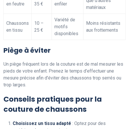
que d’autres
en feutre
35 €
enfiler
matériaux
Variété de
Chaussons
10 –
Moins résistants
motifs
en tissu
25 €
aux frottements
disponibles
Piège à éviter
Un piège fréquent lors de la couture est de mal mesurer les
pieds de votre enfant. Prenez le temps d’effectuer une
mesure précise afin d’éviter des chaussons trop serrés ou
trop larges.
Conseils pratiques pour la
couture de chaussons
Choisissez un tissu adapté
: Optez pour des