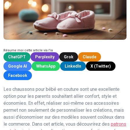
Résume moi cette article via l'ia
ChatGPT
Perplexity
Grok
Claude
Google AI
WhatsApp
LinkedIn
X (Twitter)
Facebook
Les chaussons pour bébé en couture sont une excellente
option pour les parents souhaitant allier confort, style et
économies. En effet, réaliser soi-même ces accessoires
permet non seulement de personnaliser les créations, mais
aussi d’économiser sur des modèles souvent coûteux dans
le commerce. Dans cet article, vous découvrirez des
patrons