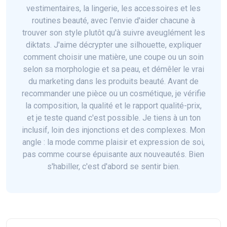
vestimentaires, la lingerie, les accessoires et les
routines beauté, avec l'envie d'aider chacune à
trouver son style plutôt qu'à suivre aveuglément les
diktats. J'aime décrypter une silhouette, expliquer
comment choisir une matière, une coupe ou un soin
selon sa morphologie et sa peau, et démêler le vrai
du marketing dans les produits beauté. Avant de
recommander une pièce ou un cosmétique, je vérifie
la composition, la qualité et le rapport qualité-prix,
et je teste quand c'est possible. Je tiens à un ton
inclusif, loin des injonctions et des complexes. Mon
angle : la mode comme plaisir et expression de soi,
pas comme course épuisante aux nouveautés. Bien
s'habiller, c'est d'abord se sentir bien.