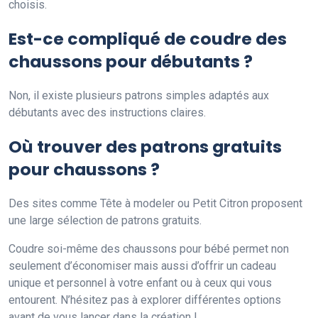
choisis.
Est-ce compliqué de coudre des
chaussons pour débutants ?
Non, il existe plusieurs patrons simples adaptés aux
débutants avec des instructions claires.
Où trouver des patrons gratuits
pour chaussons ?
Des sites comme Tête à modeler ou Petit Citron proposent
une large sélection de patrons gratuits.
Coudre soi-même des chaussons pour bébé permet non
seulement d’économiser mais aussi d’offrir un cadeau
unique et personnel à votre enfant ou à ceux qui vous
entourent. N’hésitez pas à explorer différentes options
avant de vous lancer dans la création !