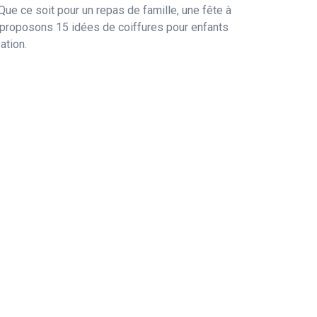
Que ce soit pour un repas de famille, une fête à
s proposons 15 idées de coiffures pour enfants
ation.