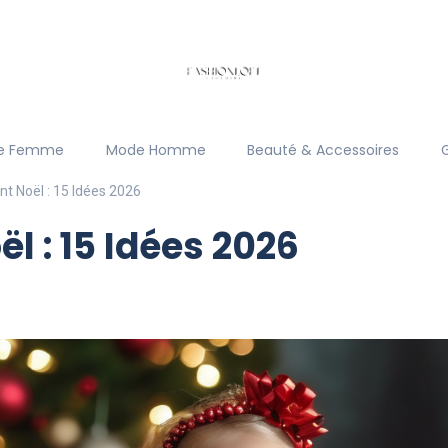
e Femme
Mode Homme
Beauté & Accessoires
nt Noël : 15 Idées 2026
ël : 15 Idées 2026