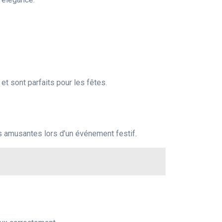
t sont parfaits pour les fêtes.
 amusantes lors d’un événement festif.