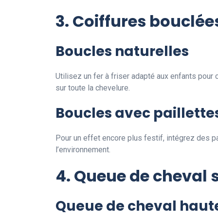
3. Coiffures bouclée
Boucles naturelles
Utilisez un fer à friser adapté aux enfants pour 
sur toute la chevelure.
Boucles avec paillette
Pour un effet encore plus festif, intégrez des 
l’environnement.
4. Queue de cheval 
Queue de cheval haut