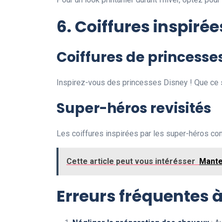
6. Coiffures inspir
Coiffures de princesse
Inspirez-vous des princesses Disney ! Que ce so
Super-héros revisités
Les coiffures inspirées par les super-héros 
Cette article peut vous intérésser
Mante
Erreurs fréquentes à