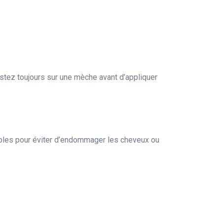
testez toujours sur une mèche avant d’appliquer
dables pour éviter d’endommager les cheveux ou