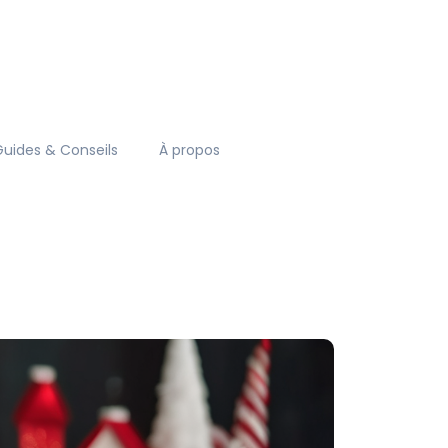
Guides & Conseils
À propos