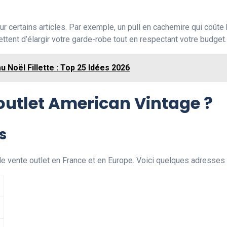
r certains articles. Par exemple, un pull en cachemire qui coûte
ent d’élargir votre garde-robe tout en respectant votre budget.
 Noël Fillette : Top 25 Idées 2026
utlet American Vintage ?
s
e vente outlet en France et en Europe. Voici quelques adresses 