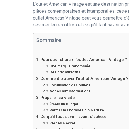
L’outlet American Vintage est une destination p
pièces contemporaines et intemporelles, cett
outlet American Vintage peut vous permettre d’éc
des meilleures offres et ce qu’il faut savoir ava
Sommaire
Pourquoi choisir l’outlet American Vintage ?
Une marque renommée
Des prix attractifs
Comment trouver l’outlet American Vintage ?
Localisation des outlets
Accès aux informations
Préparer sa visite
Établir un budget
Vérifier les horaires d’ouverture
Ce qu’il faut savoir avant d’acheter
Pièges à éviter