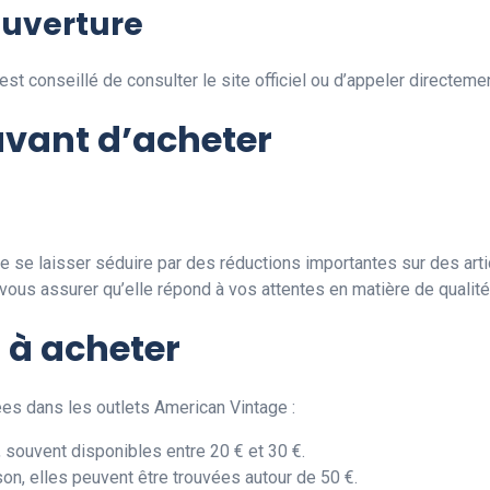
’ouverture
 est conseillé de consulter le site officiel ou d’appeler directem
 avant d’acheter
e se laisser séduire par des réductions importantes sur des arti
us assurer qu’elle répond à vos attentes en matière de qualité 
 à acheter
es dans les outlets American Vintage :
, souvent disponibles entre 20 € et 30 €.
son, elles peuvent être trouvées autour de 50 €.