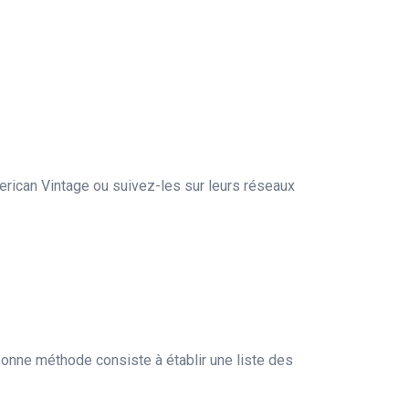
rican Vintage ou suivez-les sur leurs réseaux
 bonne méthode consiste à établir une liste des