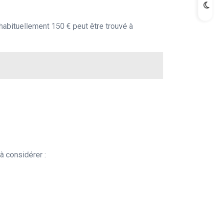
 habituellement 150 € peut être trouvé à
à considérer :