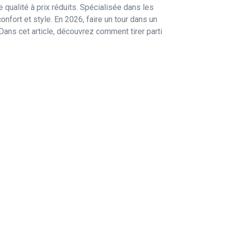
qualité à prix réduits. Spécialisée dans les
nfort et style. En 2026, faire un tour dans un
Dans cet article, découvrez comment tirer parti