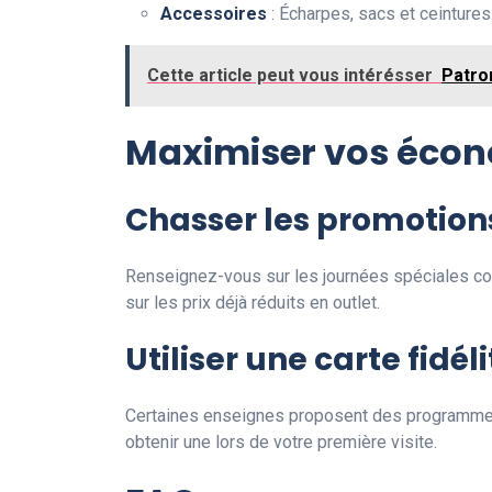
Accessoires
: Écharpes, sacs et ceintures
Cette article peut vous intérésser
Patro
Maximiser vos éco
Chasser les promotio
Renseignez-vous sur les journées spéciales co
sur les prix déjà réduits en outlet.
Utiliser une carte fidéli
Certaines enseignes proposent des programmes d
obtenir une lors de votre première visite.