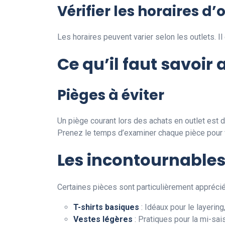
Vérifier les horaires d
Les horaires peuvent varier selon les outlets. Il
Ce qu’il faut savoir
Pièges à éviter
Un piège courant lors des achats en outlet est d
Prenez le temps d’examiner chaque pièce pour vo
Les incontournables
Certaines pièces sont particulièrement apprécié
T-shirts basiques
: Idéaux pour le layering
Vestes légères
: Pratiques pour la mi-sai