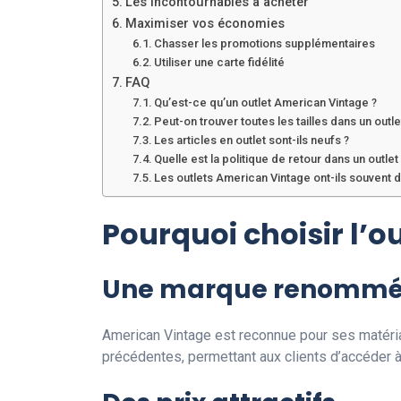
Les incontournables à acheter
Maximiser vos économies
Chasser les promotions supplémentaires
Utiliser une carte fidélité
FAQ
Qu’est-ce qu’un outlet American Vintage ?
Peut-on trouver toutes les tailles dans un outle
Les articles en outlet sont-ils neufs ?
Quelle est la politique de retour dans un outlet
Les outlets American Vintage ont-ils souvent 
Pourquoi choisir l’o
Une marque renomm
American Vintage est reconnue pour ses matériau
précédentes, permettant aux clients d’accéder 