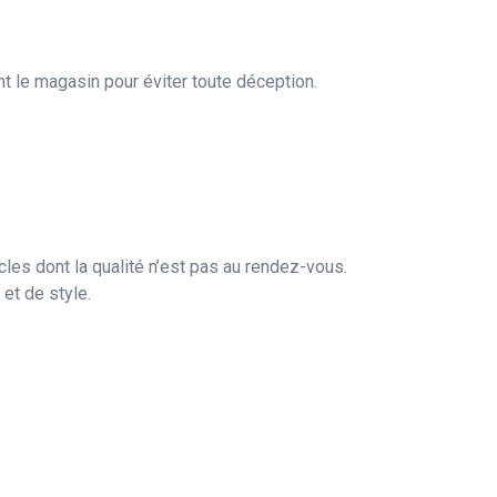
ent le magasin pour éviter toute déception.
cles dont la qualité n’est pas au rendez-vous.
et de style.