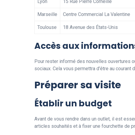
Lyon
15 Rue Pierre Corneille
Marseille
Centre Commercial La Valentine
Toulouse
18 Avenue des États-Unis
Accès aux information
Pour rester informé des nouvelles ouvertures 
sociaux. Cela vous permettra d’être au courant
Préparer sa visite
Établir un budget
Avant de vous rendre dans un outlet, il est esse
articles souhaités et à fixer une fourchette de pr