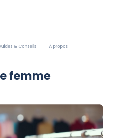
Guides & Conseils
À propos
ode femme