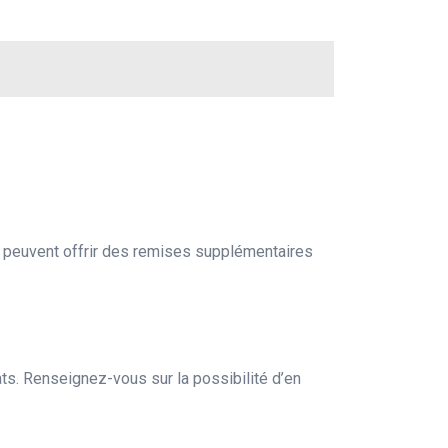
 peuvent offrir des remises supplémentaires
s. Renseignez-vous sur la possibilité d’en