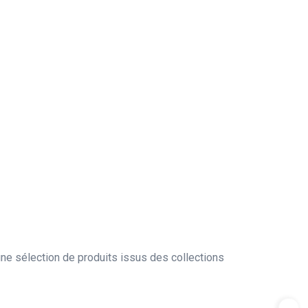
ne sélection de produits issus des collections