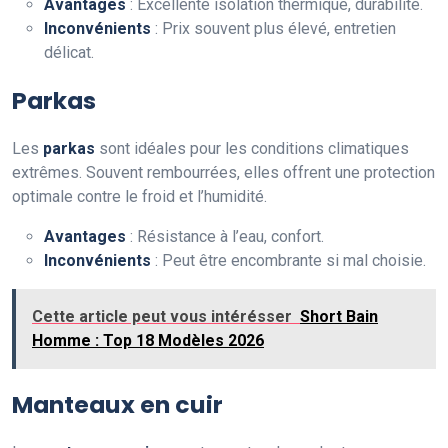
Avantages
: Excellente isolation thermique, durabilité.
Inconvénients
: Prix souvent plus élevé, entretien
délicat.
Parkas
Les
parkas
sont idéales pour les conditions climatiques
extrêmes. Souvent rembourrées, elles offrent une protection
optimale contre le froid et l’humidité.
Avantages
: Résistance à l’eau, confort.
Inconvénients
: Peut être encombrante si mal choisie.
Cette article peut vous intérésser
Short Bain
Homme : Top 18 Modèles 2026
Manteaux en cuir