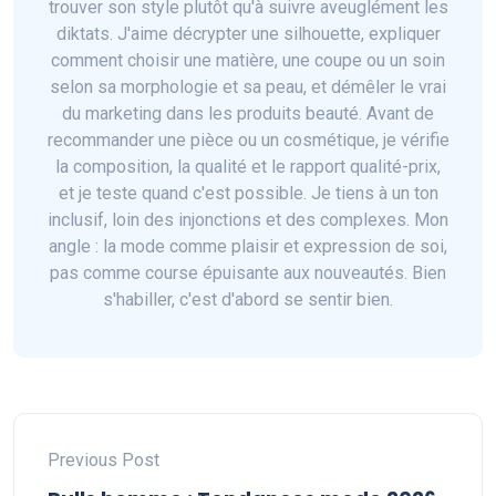
trouver son style plutôt qu'à suivre aveuglément les
diktats. J'aime décrypter une silhouette, expliquer
comment choisir une matière, une coupe ou un soin
selon sa morphologie et sa peau, et démêler le vrai
du marketing dans les produits beauté. Avant de
recommander une pièce ou un cosmétique, je vérifie
la composition, la qualité et le rapport qualité-prix,
et je teste quand c'est possible. Je tiens à un ton
inclusif, loin des injonctions et des complexes. Mon
angle : la mode comme plaisir et expression de soi,
pas comme course épuisante aux nouveautés. Bien
s'habiller, c'est d'abord se sentir bien.
Previous Post