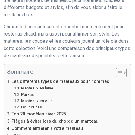
meilleurs modèles de manteaux pour hommes, adaptés à
différents budgets et styles, afin de vous aider à faire le
meilleur choix.
Choisir le bon manteau est essentiel non seulement pour
rester au chaud, mais aussi pour affirmer son style. Les
matières, les coupes et les couleurs jouent un rôle clé dans
cette sélection. Voici une comparaison des principaux types
de manteaux disponibles cette saison.
Sommaire
Les différents types de manteaux pour hommes
Manteaux en laine
Parkas
Manteaux en cuir
Doudounes
Top 20 modèles hiver 2025
Pièges à éviter lors du choix d’un manteau
Comment entretenir votre manteau