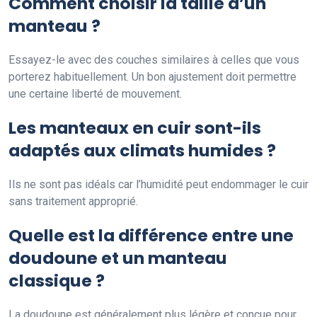
Comment choisir la taille d’un
manteau ?
Essayez-le avec des couches similaires à celles que vous
porterez habituellement. Un bon ajustement doit permettre
une certaine liberté de mouvement.
Les manteaux en cuir sont-ils
adaptés aux climats humides ?
Ils ne sont pas idéals car l’humidité peut endommager le cuir
sans traitement approprié.
Quelle est la différence entre une
doudoune et un manteau
classique ?
La doudoune est généralement plus légère et conçue pour