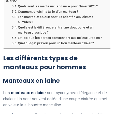
FAQ
Quels sont les manteaux tendance pour l’hiver 2025 ?
Comment choisir la taille d’un manteau ?
Les manteaux en cuir sont-ils adaptés aux climats
humides ?
Quelle est la différence entre une doudoune et un
manteau classique ?
Est-ce que les parkas conviennent aux milieux urbains ?
Quel budget prévoir pour un bon manteau d’hiver ?
Les différents types de
manteaux pour hommes
Manteaux en laine
Les
manteaux en laine
sont synonymes d’élégance et de
chaleur. Ils sont souvent dotés d’une coupe cintrée qui met
en valeur la silhouette masculine.