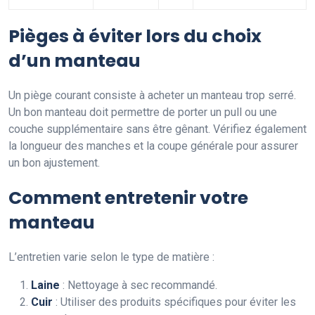
Pièges à éviter lors du choix
d’un manteau
Un piège courant consiste à acheter un manteau trop serré.
Un bon manteau doit permettre de porter un pull ou une
couche supplémentaire sans être gênant. Vérifiez également
la longueur des manches et la coupe générale pour assurer
un bon ajustement.
Comment entretenir votre
manteau
L’entretien varie selon le type de matière :
Laine
: Nettoyage à sec recommandé.
Cuir
: Utiliser des produits spécifiques pour éviter les