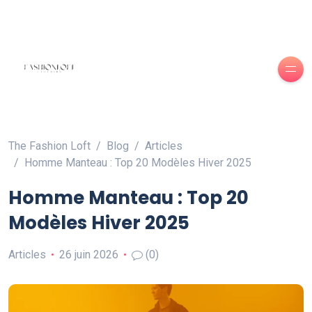
The Fashion Loft
Blog
Articles
Homme Manteau : Top 20 Modèles Hiver 2025
Homme Manteau : Top 20
Modèles Hiver 2025
Articles
26 juin 2026
(0)