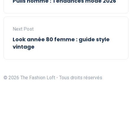
Pulls homme : Tendances mode 2026
Next Post
Look année 80 femme : guide style
vintage
© 2026 The Fashion Loft - Tous droits réservés