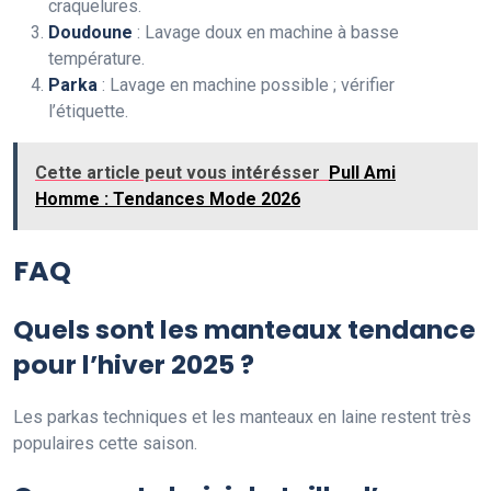
craquelures.
Doudoune
: Lavage doux en machine à basse
température.
Parka
: Lavage en machine possible ; vérifier
l’étiquette.
Cette article peut vous intérésser
Pull Ami
Homme : Tendances Mode 2026
FAQ
Quels sont les manteaux tendance
pour l’hiver 2025 ?
Les parkas techniques et les manteaux en laine restent très
populaires cette saison.