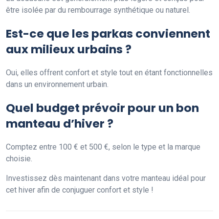
être isolée par du rembourrage synthétique ou naturel.
Est-ce que les parkas conviennent
aux milieux urbains ?
Oui, elles offrent confort et style tout en étant fonctionnelles
dans un environnement urbain.
Quel budget prévoir pour un bon
manteau d’hiver ?
Comptez entre 100 € et 500 €, selon le type et la marque
choisie.
Investissez dès maintenant dans votre manteau idéal pour
cet hiver afin de conjuguer confort et style !