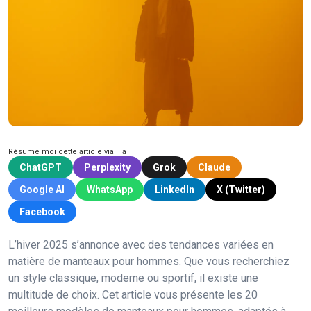
Résume moi cette article via l'ia
ChatGPT
Perplexity
Grok
Claude
Google AI
WhatsApp
LinkedIn
X (Twitter)
Facebook
L’hiver 2025 s’annonce avec des tendances variées en
matière de manteaux pour hommes. Que vous recherchiez
un style classique, moderne ou sportif, il existe une
multitude de choix. Cet article vous présente les 20