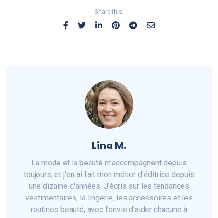
Share this:
Lina M.
La mode et la beauté m'accompagnent depuis
toujours, et j'en ai fait mon métier d'éditrice depuis
une dizaine d'années. J'écris sur les tendances
vestimentaires, la lingerie, les accessoires et les
routines beauté, avec l'envie d'aider chacune à