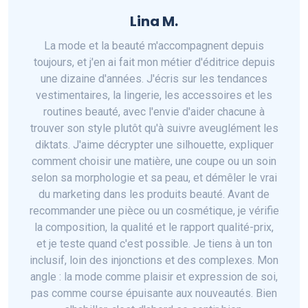
Lina M.
La mode et la beauté m'accompagnent depuis
toujours, et j'en ai fait mon métier d'éditrice depuis
une dizaine d'années. J'écris sur les tendances
vestimentaires, la lingerie, les accessoires et les
routines beauté, avec l'envie d'aider chacune à
trouver son style plutôt qu'à suivre aveuglément les
diktats. J'aime décrypter une silhouette, expliquer
comment choisir une matière, une coupe ou un soin
selon sa morphologie et sa peau, et démêler le vrai
du marketing dans les produits beauté. Avant de
recommander une pièce ou un cosmétique, je vérifie
la composition, la qualité et le rapport qualité-prix,
et je teste quand c'est possible. Je tiens à un ton
inclusif, loin des injonctions et des complexes. Mon
angle : la mode comme plaisir et expression de soi,
pas comme course épuisante aux nouveautés. Bien