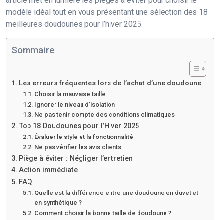
article met en lumière les pièges à éviter pour choisir le
modèle idéal tout en vous présentant une sélection des 18
meilleures doudounes pour l’hiver 2025.
Sommaire
Les erreurs fréquentes lors de l’achat d’une doudoune
Choisir la mauvaise taille
Ignorer le niveau d’isolation
Ne pas tenir compte des conditions climatiques
Top 18 Doudounes pour l’Hiver 2025
Évaluer le style et la fonctionnalité
Ne pas vérifier les avis clients
Piège à éviter : Négliger l’entretien
Action immédiate
FAQ
Quelle est la différence entre une doudoune en duvet et
en synthétique ?
Comment choisir la bonne taille de doudoune ?