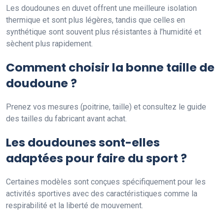
Les doudounes en duvet offrent une meilleure isolation
thermique et sont plus légères, tandis que celles en
synthétique sont souvent plus résistantes à l’humidité et
sèchent plus rapidement.
Comment choisir la bonne taille de
doudoune ?
Prenez vos mesures (poitrine, taille) et consultez le guide
des tailles du fabricant avant achat.
Les doudounes sont-elles
adaptées pour faire du sport ?
Certaines modèles sont conçues spécifiquement pour les
activités sportives avec des caractéristiques comme la
respirabilité et la liberté de mouvement.