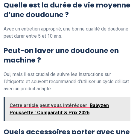
Quelle est la durée de vie moyenne
d’une doudoune ?
Avec un entretien approprié, une bonne qualité de doudoune
peut durer entre 5 et 10 ans.
Peut-on laver une doudoune en
machine ?
Oui, mais il est crucial de suivre les instructions sur
l’étiquette et souvent recommandé d’utiliser un cycle délicat
avec un produit adapté.
Cette article peut vous intérésser
Babyzen
Poussette : Comparatif & Prix 2026
Quels accessoires porter avec une