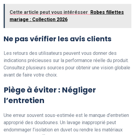
Cette article peut vous intérésser
Robes fillettes
mariage : Collection 2026
Ne pas vérifier les avis clients
Les retours des utilisateurs peuvent vous donner des
indications précieuses sur la performance réelle du produit.
Consultez plusieurs sources pour obtenir une vision globale
avant de faire votre choix.
Piège à éviter : Négliger
l’entretien
Une erreur souvent sous-estimée est le manque d’entretien
approprié des doudounes. Un lavage inapproprié peut
endommager l’isolation en duvet ou rendre les matériaux