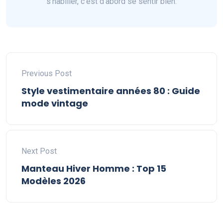
s'habiller, c'est d'abord se sentir bien.
Previous Post
Style vestimentaire années 80 : Guide
mode vintage
Next Post
Manteau Hiver Homme : Top 15
Modèles 2026