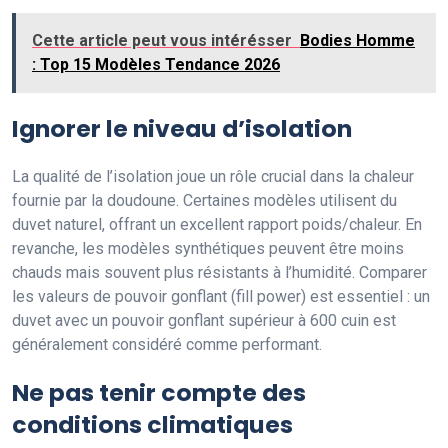
Cette article peut vous intérésser
Bodies Homme
: Top 15 Modèles Tendance 2026
Ignorer le niveau d’isolation
La qualité de l’isolation joue un rôle crucial dans la chaleur
fournie par la doudoune. Certaines modèles utilisent du
duvet naturel, offrant un excellent rapport poids/chaleur. En
revanche, les modèles synthétiques peuvent être moins
chauds mais souvent plus résistants à l’humidité. Comparer
les valeurs de pouvoir gonflant (fill power) est essentiel : un
duvet avec un pouvoir gonflant supérieur à 600 cuin est
généralement considéré comme performant.
Ne pas tenir compte des
conditions climatiques