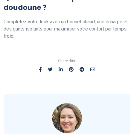
doudoune ?
Complétez votre look avec un bonnet chaud, une écharpe et
des gants isolants pour maximiser votre confort par temps
froid.
Share this: