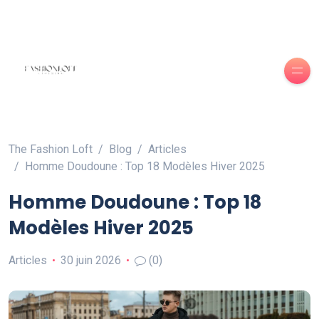
The Fashion Loft
Blog
Articles
Homme Doudoune : Top 18 Modèles Hiver 2025
Homme Doudoune : Top 18
Modèles Hiver 2025
Articles
30 juin 2026
(0)