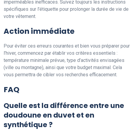
imperméables inefficaces. Suivez toujours les instructions
spécifiques sur l’étiquette pour prolonger la durée de vie de
votre vêtement.
Action immédiate
Pour éviter ces erreurs courantes et bien vous préparer pour
l’hiver, commencez par établir vos critères essentiels :
température minimale prévue, type d’activités envisagées
(ville ou montagne), ainsi que votre budget maximal. Cela
vous permettra de cibler vos recherches efficacement.
FAQ
Quelle est la différence entre une
doudoune en duvet et en
synthétique ?