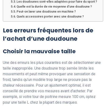
Les doudounes sont-elles adaptées pour faire du sport ?
Quelle est la durée de vie moyenne d’une doudoune ?
Peut-on laver une doudoune en machine ?
Quels accessoires porter avec une doudoune ?
Les erreurs fréquentes lors de
l’achat d’une doudoune
Choisir la mauvaise taille
Une des erreurs les plus courantes est de sélectionner une
taille inappropriée. Une doudoune trop serrée limite les
mouvements et peut même provoquer une sensation de
froid, tandis qu’un modèle trop large ne procure pas la
chaleur nécessaire. Pour un ajustement optimal, il est
conseillé de prendre vos mesures avant d’acheter. Par
exemple, si votre tour de poitrine mesure 100 cm, optez
pour une taille L chez la plupart des marques.