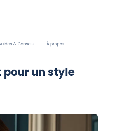
Guides & Conseils
À propos
 pour un style