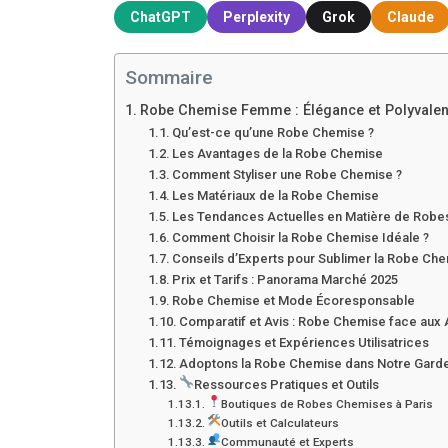
ChatGPT
Perplexity
Grok
Claude
Sommaire
Robe Chemise Femme : Élégance et Polyvalen
Qu’est-ce qu’une Robe Chemise ?
Les Avantages de la Robe Chemise
Comment Styliser une Robe Chemise ?
Les Matériaux de la Robe Chemise
Les Tendances Actuelles en Matière de Rob
Comment Choisir la Robe Chemise Idéale ?
Conseils d’Experts pour Sublimer la Robe Ch
Prix et Tarifs : Panorama Marché 2025
Robe Chemise et Mode Écoresponsable
Comparatif et Avis : Robe Chemise face aux
Témoignages et Expériences Utilisatrices
Adoptons la Robe Chemise dans Notre Gar
Ressources Pratiques et Outils
Boutiques de Robes Chemises à Paris
Outils et Calculateurs
Communauté et Experts