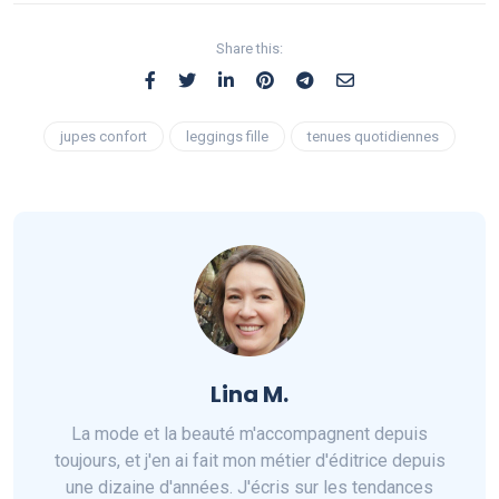
Share this:
jupes confort
leggings fille
tenues quotidiennes
Lina M.
La mode et la beauté m'accompagnent depuis
toujours, et j'en ai fait mon métier d'éditrice depuis
une dizaine d'années. J'écris sur les tendances