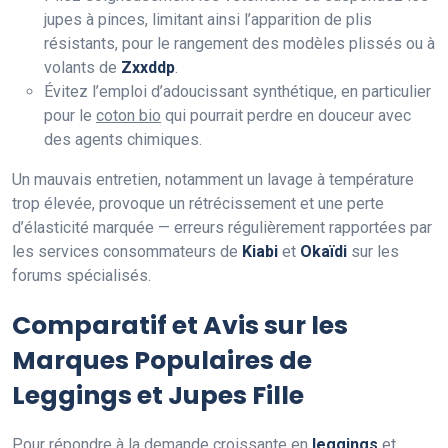
jupes à pinces, limitant ainsi l’apparition de plis
résistants, pour le rangement des modèles plissés ou à
volants de
Zxxddp
.
Évitez l’emploi d’adoucissant synthétique, en particulier
pour le
coton bio
qui pourrait perdre en douceur avec
des agents chimiques.
Un mauvais entretien, notamment un lavage à température
trop élevée, provoque un rétrécissement et une perte
d’élasticité marquée — erreurs régulièrement rapportées par
les services consommateurs de
Kiabi
et
Okaïdi
sur les
forums spécialisés.
Comparatif et Avis sur les
Marques Populaires de
Leggings et Jupes Fille
Pour répondre à la demande croissante en
leggings
et