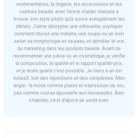
vestimentaires, la lingerie, les accessoires et les
routines beauté, avec l'envie d'aider chacune à
trouver son style plutôt qu'à suivre aveuglément les
diktats. J'aime décrypter une silhouette, expliquer
comment choisir une matière, une coupe ou un soin
selon sa morphologie et sa peau, et démêler le vrai
du marketing dans les produits beauté. Avant de
recommander une pièce ou un cosmétique, je vérifie
la composition, la qualité et le rapport qualité-prix,
et je teste quand c'est possible. Je tiens à un ton
inclusif, loin des injonctions et des complexes. Mon
angle : la mode comme plaisir et expression de soi,
pas comme course épuisante aux nouveautés. Bien
s'habiller, c'est d'abord se sentir bien.