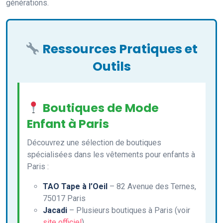
générations.
Ressources Pratiques et
Outils
Boutiques de Mode
Enfant à Paris
Découvrez une sélection de boutiques
spécialisées dans les vêtements pour enfants à
Paris :
TAO Tape à l’Oeil
– 82 Avenue des Ternes,
75017 Paris
Jacadi
– Plusieurs boutiques à Paris (voir
site officiel
)