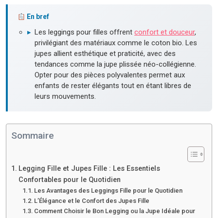
En bref
▸
Les leggings pour filles offrent
confort et douceur
,
privilégiant des matériaux comme le coton bio. Les
jupes allient esthétique et praticité, avec des
tendances comme la jupe plissée néo-collégienne.
Opter pour des pièces polyvalentes permet aux
enfants de rester élégants tout en étant libres de
leurs mouvements.
Sommaire
Legging Fille et Jupes Fille : Les Essentiels
Confortables pour le Quotidien
Les Avantages des Leggings Fille pour le Quotidien
L’Élégance et le Confort des Jupes Fille
Comment Choisir le Bon Legging ou la Jupe Idéale pour