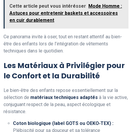
Cette article peut vous intérésser
Mode Homme :
Astuces pour entretenir baskets et accessoires
en cuir durablement
Ce panorama invite à oser, tout en restant attentif au bien-
être des enfants lors de l’intégration de vêtements
techniques dans le quotidien.
Les Matériaux à Privilégier pour
le Confort et la Durabilité
Le bien-être des enfants repose essentiellement sur la
sélection de
matériaux techniques adaptés
à la vie active,
conjuguant respect de la peau, aspect écologique et
résistance.
Coton biologique (label GOTS ou OEKO‑TEX) :
Plébiscité pour sa douceur et sa tolérance