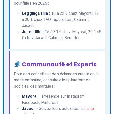
pour filles en 2025 :
Leggings fille :
10 à 22 € chez Mayoral, 12
à 30 € chez TAO Tape à l’œil, Catimini,
Jacadi.
Jupes fille :
15 à 39 € chez Mayoral, 20 à 45
€ chez Jacadi, Catimini, Benetton.
Communauté et Experts
Pour des conseils et des échanges autour de la
mode enfantine, consultez les plateformes
sociales des marques :
Mayoral
– Présence sur Instagram,
Facebook, Pinterest
Jacadi
– Suivez leurs actualités sur
site