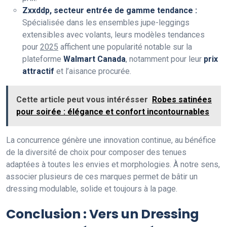
Zxxddp, secteur entrée de gamme tendance :
Spécialisée dans les ensembles jupe-leggings
extensibles avec volants, leurs modèles tendances
pour
2025
affichent une popularité notable sur la
plateforme
Walmart Canada
, notamment pour leur
prix
attractif
et l’aisance procurée.
Cette article peut vous intérésser
Robes satinées
pour soirée : élégance et confort incontournables
La concurrence génère une innovation continue, au bénéfice
de la diversité de choix pour composer des tenues
adaptées à toutes les envies et morphologies. À notre sens,
associer plusieurs de ces marques permet de bâtir un
dressing modulable, solide et toujours à la page.
Conclusion : Vers un Dressing