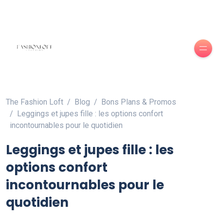
The Fashion Loft
Blog
Bons Plans & Promos
Leggings et jupes fille : les options confort
incontournables pour le quotidien
Leggings et jupes fille : les
options confort
incontournables pour le
quotidien