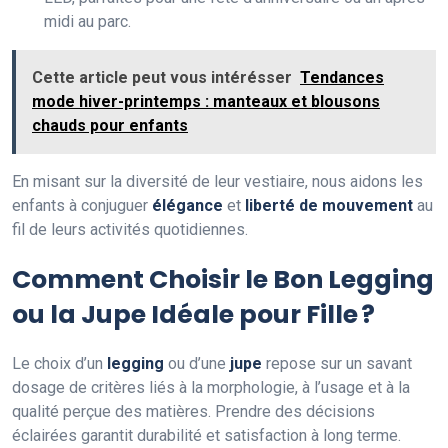
midi au parc.
Cette article peut vous intérésser
Tendances
mode hiver-printemps : manteaux et blousons
chauds pour enfants
En misant sur la diversité de leur vestiaire, nous aidons les
enfants à conjuguer
élégance
et
liberté de mouvement
au
fil de leurs activités quotidiennes.
Comment Choisir le Bon Legging
ou la Jupe Idéale pour Fille ?
Le choix d’un
legging
ou d’une
jupe
repose sur un savant
dosage de critères liés à la morphologie, à l’usage et à la
qualité perçue des matières. Prendre des décisions
éclairées garantit durabilité et satisfaction à long terme.