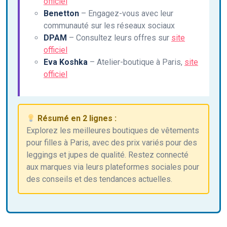
officiel
Benetton
– Engagez-vous avec leur
communauté sur les réseaux sociaux
DPAM
– Consultez leurs offres sur
site
officiel
Eva Koshka
– Atelier-boutique à Paris,
site
officiel
Résumé en 2 lignes :
Explorez les meilleures boutiques de vêtements
pour filles à Paris, avec des prix variés pour des
leggings et jupes de qualité. Restez connecté
aux marques via leurs plateformes sociales pour
des conseils et des tendances actuelles.