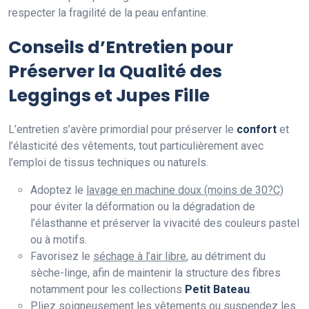
respecter la fragilité de la peau enfantine.
Conseils d’Entretien pour
Préserver la Qualité des
Leggings et Jupes Fille
L’entretien s’avère primordial pour préserver le
confort
et
l’élasticité des vêtements, tout particulièrement avec
l’emploi de tissus techniques ou naturels.
Adoptez le
lavage en machine doux (moins de 30?C)
pour éviter la déformation ou la dégradation de
l’élasthanne et préserver la vivacité des couleurs pastel
ou à motifs.
Favorisez le
séchage à l’air libre
, au détriment du
sèche-linge, afin de maintenir la structure des fibres
notamment pour les collections
Petit Bateau
.
Pliez soigneusement les vêtements ou suspendez les