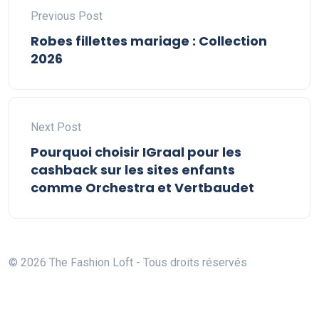
Previous Post
Robes fillettes mariage : Collection
2026
Next Post
Pourquoi choisir IGraal pour les
cashback sur les sites enfants
comme Orchestra et Vertbaudet
© 2026 The Fashion Loft - Tous droits réservés