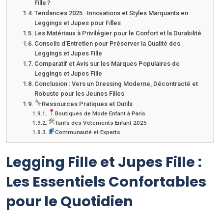
Fille ?
Tendances 2025 : Innovations et Styles Marquants en
Leggings et Jupes pour Filles
Les Matériaux à Privilégier pour le Confort et la Durabilité
Conseils d’Entretien pour Préserver la Qualité des
Leggings et Jupes Fille
Comparatif et Avis sur les Marques Populaires de
Leggings et Jupes Fille
Conclusion : Vers un Dressing Moderne, Décontracté et
Robuste pour les Jeunes Filles
Ressources Pratiques et Outils
Boutiques de Mode Enfant à Paris
Tarifs des Vêtements Enfant 2025
Communauté et Experts
Legging Fille et Jupes Fille :
Les Essentiels Confortables
pour le Quotidien