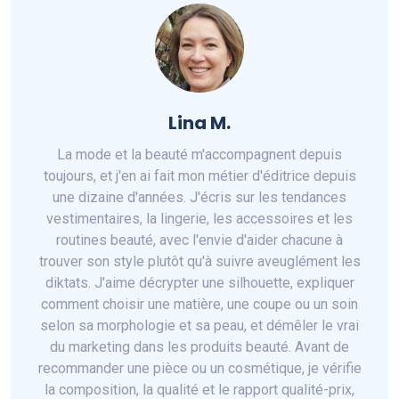
Lina M.
La mode et la beauté m'accompagnent depuis
toujours, et j'en ai fait mon métier d'éditrice depuis
une dizaine d'années. J'écris sur les tendances
vestimentaires, la lingerie, les accessoires et les
routines beauté, avec l'envie d'aider chacune à
trouver son style plutôt qu'à suivre aveuglément les
diktats. J'aime décrypter une silhouette, expliquer
comment choisir une matière, une coupe ou un soin
selon sa morphologie et sa peau, et démêler le vrai
du marketing dans les produits beauté. Avant de
recommander une pièce ou un cosmétique, je vérifie
la composition, la qualité et le rapport qualité-prix,