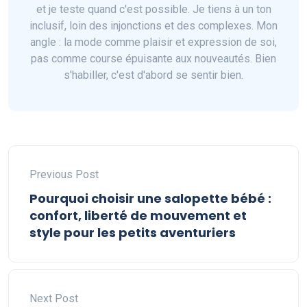
et je teste quand c'est possible. Je tiens à un ton
inclusif, loin des injonctions et des complexes. Mon
angle : la mode comme plaisir et expression de soi,
pas comme course épuisante aux nouveautés. Bien
s'habiller, c'est d'abord se sentir bien.
Previous Post
Pourquoi choisir une salopette bébé :
confort, liberté de mouvement et
style pour les petits aventuriers
Next Post