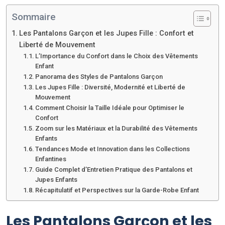
Sommaire
Les Pantalons Garçon et les Jupes Fille : Confort et
Liberté de Mouvement
L’Importance du Confort dans le Choix des Vêtements
Enfant
Panorama des Styles de Pantalons Garçon
Les Jupes Fille : Diversité, Modernité et Liberté de
Mouvement
Comment Choisir la Taille Idéale pour Optimiser le
Confort
Zoom sur les Matériaux et la Durabilité des Vêtements
Enfants
Tendances Mode et Innovation dans les Collections
Enfantines
Guide Complet d’Entretien Pratique des Pantalons et
Jupes Enfants
Récapitulatif et Perspectives sur la Garde-Robe Enfant
Les Pantalons Garçon et les