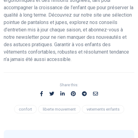
ergonomiques et des finitions soignées, tant pour
accompagner la croissance de l’enfant que pour préserver la
qualité à long terme. Découvrez sur notre site une sélection
pointue de pantalons et jupes, explorez nos conseils
d’entretien mis à jour chaque saison, et abonnez-vous à
notre newsletter pour ne rien manquer des nouveautés et
des astuces pratiques. Garantir à vos enfants des
vêtements confortables, robustes et résolument tendance
n’a jamais été aussi accessible.
Share this:
confort
liberte mouvement
vetements enfants