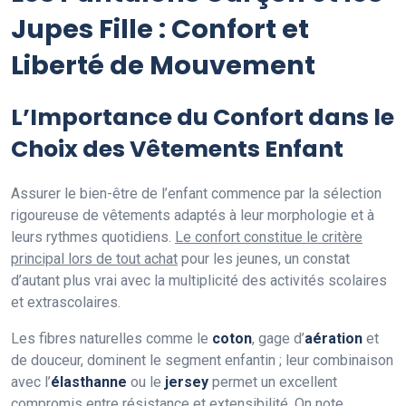
Jupes Fille : Confort et
Liberté de Mouvement
L’Importance du Confort dans le
Choix des Vêtements Enfant
Assurer le bien-être de l’enfant commence par la sélection
rigoureuse de vêtements adaptés à leur morphologie et à
leurs rythmes quotidiens.
Le confort constitue le critère
principal lors de tout achat
pour les jeunes, un constat
d’autant plus vrai avec la multiplicité des activités scolaires
et extrascolaires.
Les fibres naturelles comme le
coton
, gage d’
aération
et
de douceur, dominent le segment enfantin ; leur combinaison
avec l’
élasthanne
ou le
jersey
permet un excellent
compromis entre résistance et extensibilité.
On note