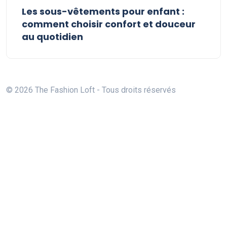
Les sous-vêtements pour enfant :
comment choisir confort et douceur
au quotidien
© 2026 The Fashion Loft - Tous droits réservés