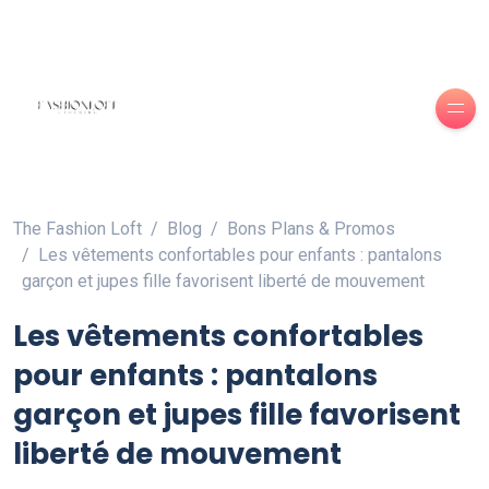
The Fashion Loft
Blog
Bons Plans & Promos
Les vêtements confortables pour enfants : pantalons
garçon et jupes fille favorisent liberté de mouvement
Les vêtements confortables
pour enfants : pantalons
garçon et jupes fille favorisent
liberté de mouvement