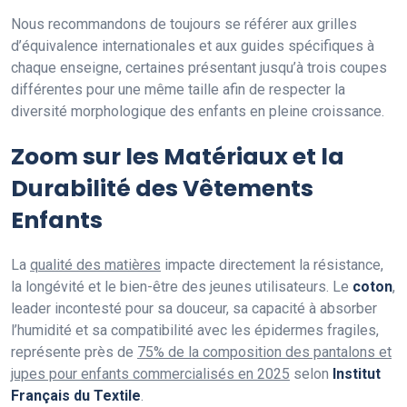
Nous recommandons de toujours se référer aux grilles
d’équivalence internationales et aux guides spécifiques à
chaque enseigne, certaines présentant jusqu’à trois coupes
différentes pour une même taille afin de respecter la
diversité morphologique des enfants en pleine croissance.
Zoom sur les Matériaux et la
Durabilité des Vêtements
Enfants
La
qualité des matières
impacte directement la résistance,
la longévité et le bien-être des jeunes utilisateurs. Le
coton
,
leader incontesté pour sa douceur, sa capacité à absorber
l’humidité et sa compatibilité avec les épidermes fragiles,
représente près de
75% de la composition des pantalons et
jupes pour enfants commercialisés en 2025
selon
Institut
Français du Textile
.