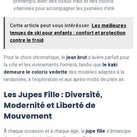
printemps, avec des tissus frais et des coloris
vitaminés pour accompagner les journées d’été.
Cette article peut vous intérésser
Les meilleures
tenues de ski pour enfants : confort et protection
contre le froid
Pour le choix chromatique, le
jean brut
s’avère parfait pour
la ville et les évènements formels, tandis que
le kaki
demeure le coloris vedette
des modèles adaptés à la
randonnée, à l’exploration et aux après-midis de plein air.
Les Jupes Fille : Diversité,
Modernité et Liberté de
Mouvement
À chaque occasion et à chaque âge, la
jupe fille
s’émancipe