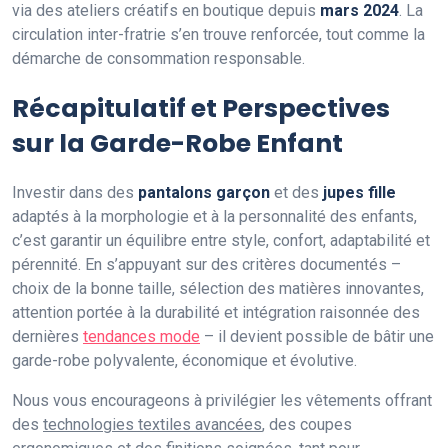
via des ateliers créatifs en boutique depuis
mars 2024
. La
circulation inter-fratrie s’en trouve renforcée, tout comme la
démarche de consommation responsable.
Récapitulatif et Perspectives
sur la Garde-Robe Enfant
Investir dans des
pantalons garçon
et des
jupes fille
adaptés à la morphologie et à la personnalité des enfants,
c’est garantir un équilibre entre style, confort, adaptabilité et
pérennité. En s’appuyant sur des critères documentés –
choix de la bonne taille, sélection des matières innovantes,
attention portée à la durabilité et intégration raisonnée des
dernières
tendances mode
– il devient possible de bâtir une
garde-robe polyvalente, économique et évolutive.
Nous vous encourageons à privilégier les vêtements offrant
des
technologies textiles avancées
, des coupes