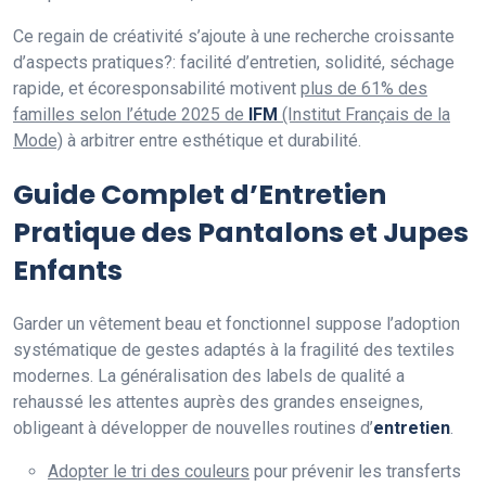
Ce regain de créativité s’ajoute à une recherche croissante
d’aspects pratiques?: facilité d’entretien, solidité, séchage
rapide, et écoresponsabilité motivent
plus de 61% des
familles selon l’étude 2025 de
IFM
(Institut Français de la
Mode)
à arbitrer entre esthétique et durabilité.
Guide Complet d’Entretien
Pratique des Pantalons et Jupes
Enfants
Garder un vêtement beau et fonctionnel suppose l’adoption
systématique de gestes adaptés à la fragilité des textiles
modernes. La généralisation des labels de qualité a
rehaussé les attentes auprès des grandes enseignes,
obligeant à développer de nouvelles routines d’
entretien
.
Adopter le tri des couleurs
pour prévenir les transferts