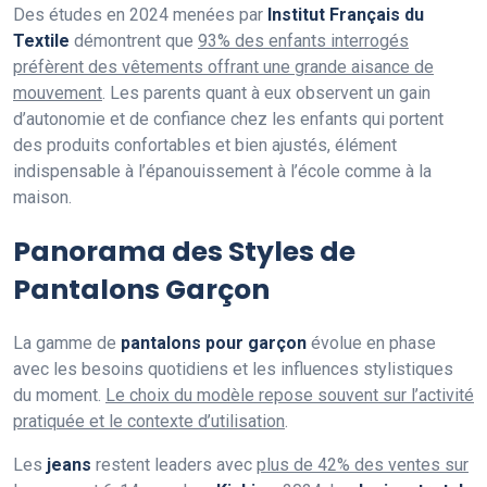
Des études en 2024 menées par
Institut Français du
Textile
démontrent que
93% des enfants interrogés
préfèrent des vêtements offrant une grande aisance de
mouvement
. Les parents quant à eux observent un gain
d’autonomie et de confiance chez les enfants qui portent
des produits confortables et bien ajustés, élément
indispensable à l’épanouissement à l’école comme à la
maison.
Panorama des Styles de
Pantalons Garçon
La gamme de
pantalons pour garçon
évolue en phase
avec les besoins quotidiens et les influences stylistiques
du moment.
Le choix du modèle repose souvent sur l’activité
pratiquée et le contexte d’utilisation
.
Les
jeans
restent leaders avec
plus de 42% des ventes sur