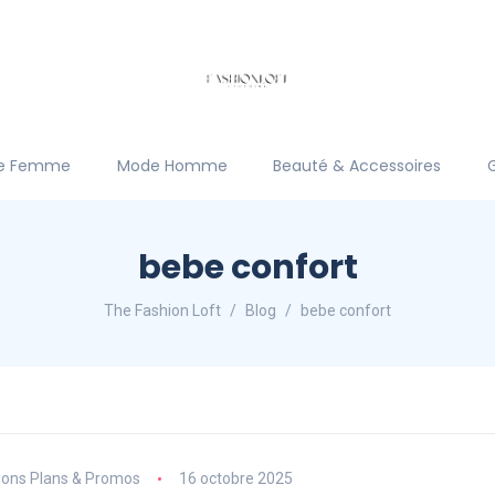
e Femme
Mode Homme
Beauté & Accessoires
bebe confort
The Fashion Loft
Blog
bebe confort
ons Plans & Promos
16 octobre 2025