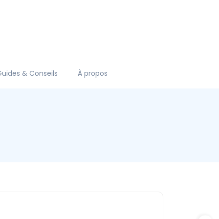
Guides & Conseils
À propos