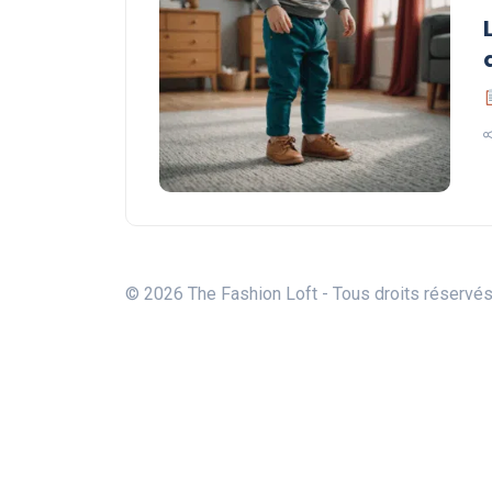
© 2026 The Fashion Loft - Tous droits réservé