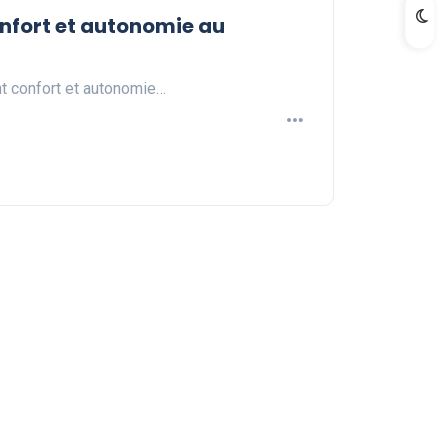
onfort et autonomie au
nt confort et autonomie…