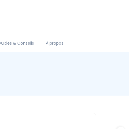
Guides & Conseils
À propos