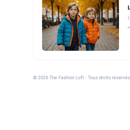
L
© 2026 The Fashion Loft - Tous droits réservé