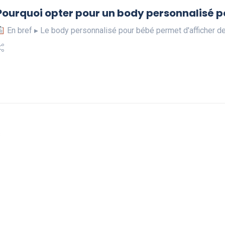
Pourquoi opter pour un body personnalisé p
En bref ▸ Le body personnalisé pour bébé permet d'afficher 
s