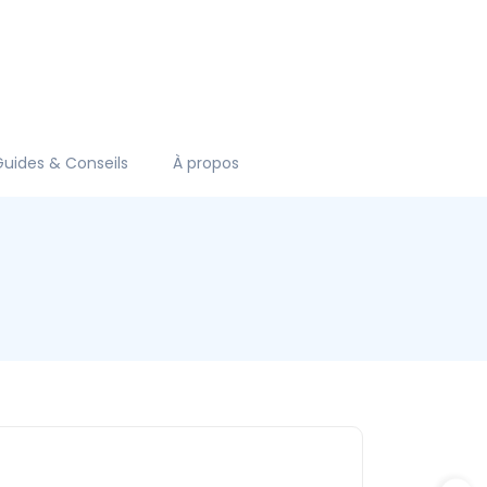
Guides & Conseils
À propos