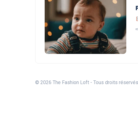
© 2026 The Fashion Loft - Tous droits réservé