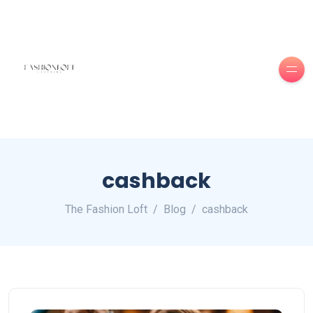
cashback
The Fashion Loft
Blog
cashback