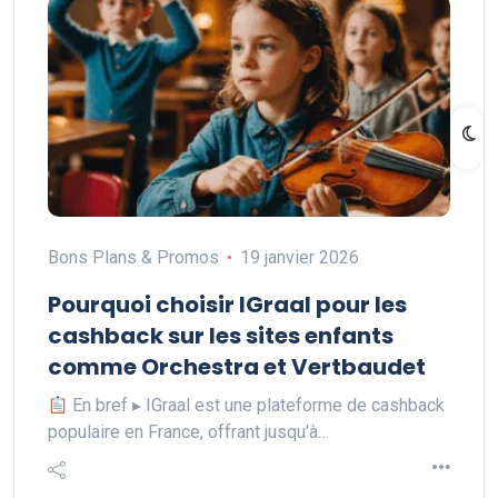
Bons Plans & Promos
19 janvier 2026
Pourquoi choisir IGraal pour les
cashback sur les sites enfants
comme Orchestra et Vertbaudet
En bref ▸ IGraal est une plateforme de cashback
populaire en France, offrant jusqu'à…