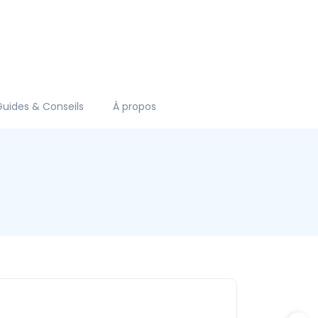
Guides & Conseils
À propos