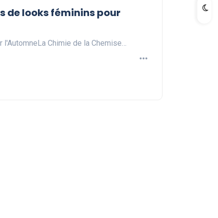
 de looks féminins pour
 l'AutomneLa Chimie de la Chemise…