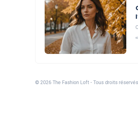
C
© 2026 The Fashion Loft - Tous droits réservé