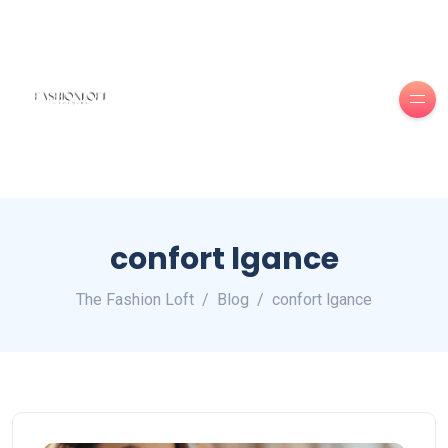
confort lgance
The Fashion Loft
Blog
confort lgance