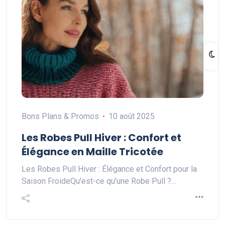
Bons Plans & Promos
10 août 2025
Les Robes Pull Hiver : Confort et
Élégance en Maille Tricotée
Les Robes Pull Hiver : Élégance et Confort pour la
Saison FroideQu'est-ce qu'une Robe Pull ?…