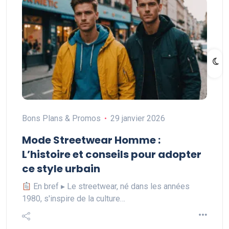
Bons Plans & Promos
29 janvier 2026
Mode Streetwear Homme :
L’histoire et conseils pour adopter
ce style urbain
En bref ▸ Le streetwear, né dans les années
1980, s'inspire de la culture…