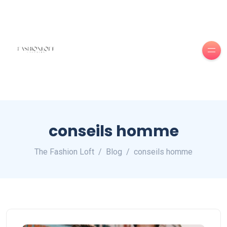
conseils homme
The Fashion Loft
Blog
conseils homme