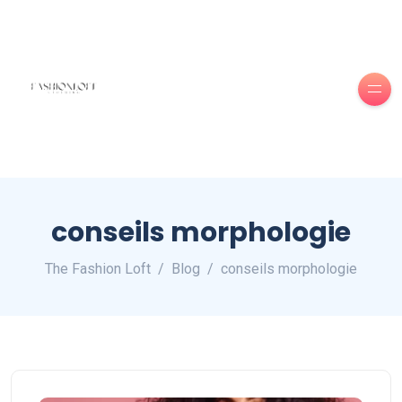
conseils morphologie
The Fashion Loft
Blog
conseils morphologie