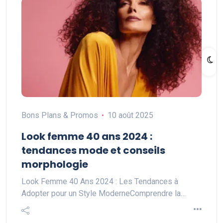
Bons Plans & Promos
10 août 2025
Look femme 40 ans 2024 :
tendances mode et conseils
morphologie
Look Femme 40 Ans 2024 : Les Tendances à
Adopter pour un Style ModerneComprendre la…