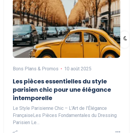
Bons Plans & Promos
10 août 2025
Les pièces essentielles du style
parisien chic pour une élégance
intemporelle
Le Style Parisienne Chic – L'Art de l'Élégance
FrançaiseLes Pièces Fondamentales du Dressing
Parisien Le…