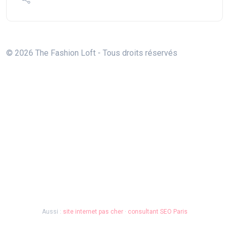
© 2026 The Fashion Loft - Tous droits réservés
Aussi :
site internet pas cher
·
consultant SEO Paris