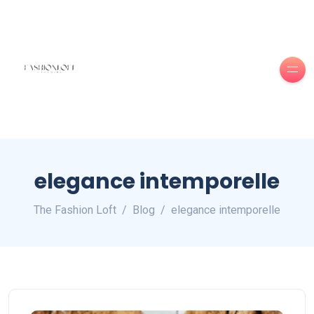
elegance intemporelle
The Fashion Loft
Blog
elegance intemporelle