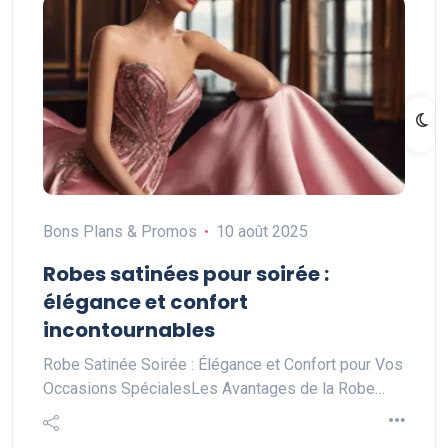
Bons Plans & Promos
10 août 2025
Robes satinées pour soirée :
élégance et confort
incontournables
Robe Satinée Soirée : Élégance et Confort pour Vos
Occasions SpécialesLes Avantages de la Robe…