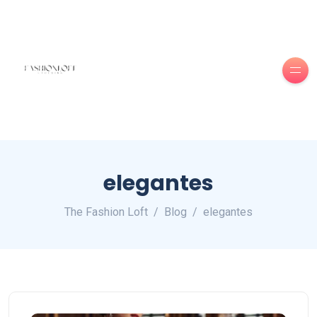
elegantes
The Fashion Loft
Blog
elegantes