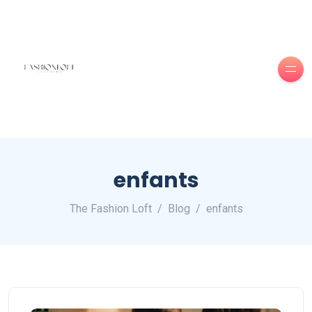
enfants
The Fashion Loft
Blog
enfants