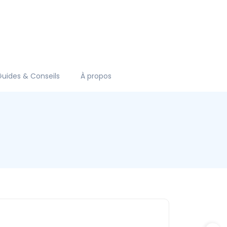
Guides & Conseils
À propos