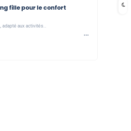
ng fille pour le confort
, adapté aux activités…