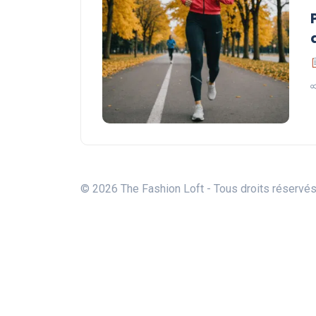
© 2026 The Fashion Loft - Tous droits réservé