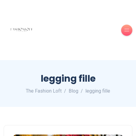
legging fille
The Fashion Loft
Blog
legging fille