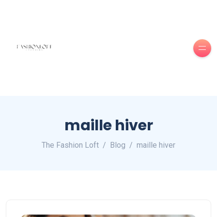
maille hiver
The Fashion Loft
Blog
maille hiver