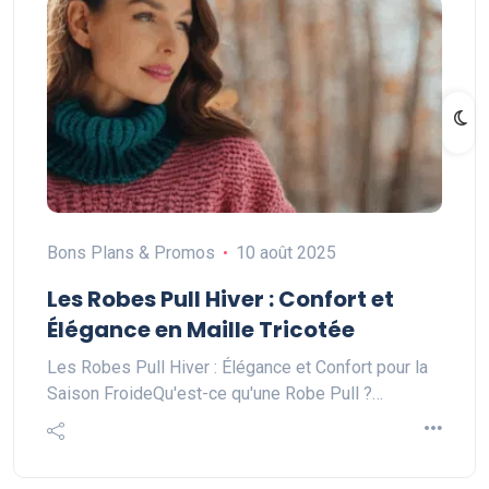
Bons Plans & Promos
10 août 2025
Les Robes Pull Hiver : Confort et
Élégance en Maille Tricotée
Les Robes Pull Hiver : Élégance et Confort pour la
Saison FroideQu'est-ce qu'une Robe Pull ?…