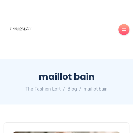
maillot bain
The Fashion Loft
Blog
maillot bain