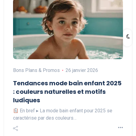
Bons Plans & Promos
26 janvier 2026
Tendances mode bain enfant 2025
: couleurs naturelles et motifs
ludiques
En bref ▸ La mode bain enfant pour 2025 se
caractérise par des couleurs…