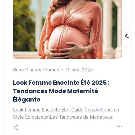
Bons Plans & Promos
10 août 2025
Look Femme Enceinte Été 2025 :
Tendances Mode Maternité
Élégante
Look Femme Enceinte Été : Guide Complet pour un
Style ÉblouissantLes Tendances de Mode pour…