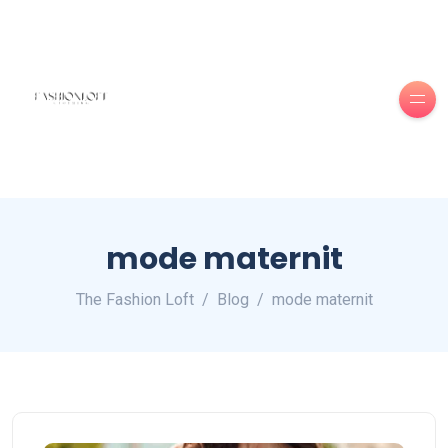
mode maternit
The Fashion Loft
Blog
mode maternit