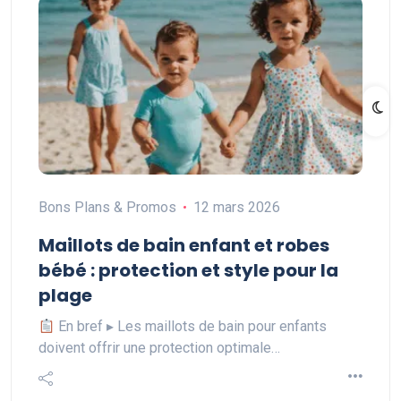
Bons Plans & Promos
12 mars 2026
Maillots de bain enfant et robes
bébé : protection et style pour la
plage
En bref ▸ Les maillots de bain pour enfants
doivent offrir une protection optimale…