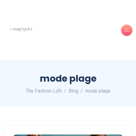
mode plage
The Fashion Loft
Blog
mode plage