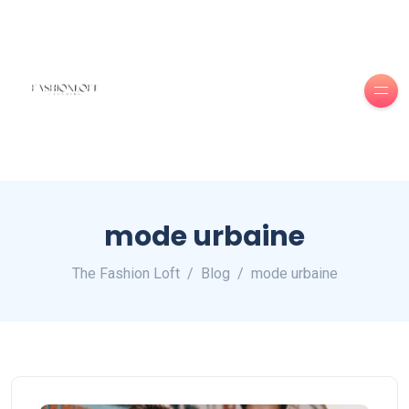
mode urbaine
The Fashion Loft
Blog
mode urbaine