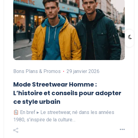
Bons Plans & Promos
29 janvier 2026
Mode Streetwear Homme :
L’histoire et conseils pour adopter
ce style urbain
En bref ▸ Le streetwear, né dans les années
1980, s'inspire de la culture…