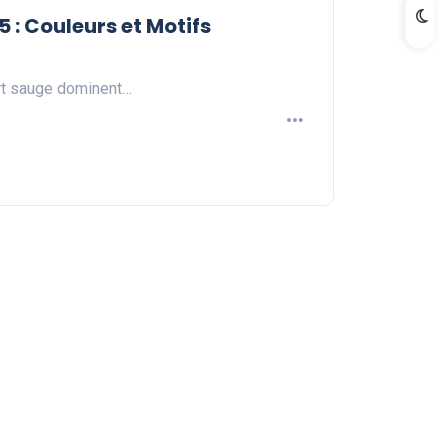
: Couleurs et Motifs
ert sauge dominent…