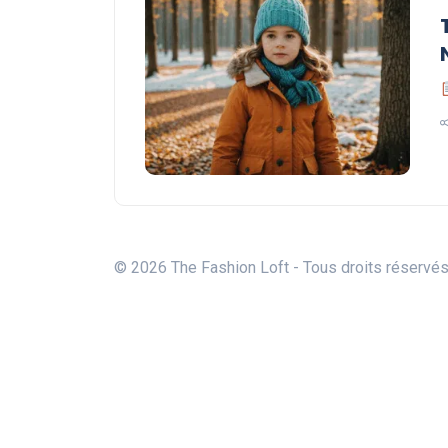
© 2026 The Fashion Loft - Tous droits réservé