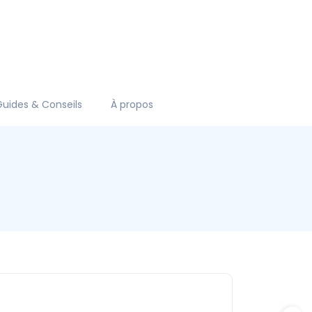
Guides & Conseils
À propos