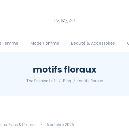
e Femme
Mode Homme
Beauté & Accessoires
motifs floraux
The Fashion Loft
Blog
motifs floraux
ons Plans & Promos
6 octobre 2025