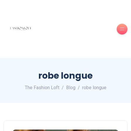
robe longue
The Fashion Loft
Blog
robe longue