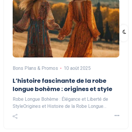
Bons Plans & Promos
10 août 2025
L’histoire fascinante de la robe
longue bohème : origines et style
Robe Longue Bohème : Élégance et Liberté de
StyleOrigines et Histoire de la Robe Longue…