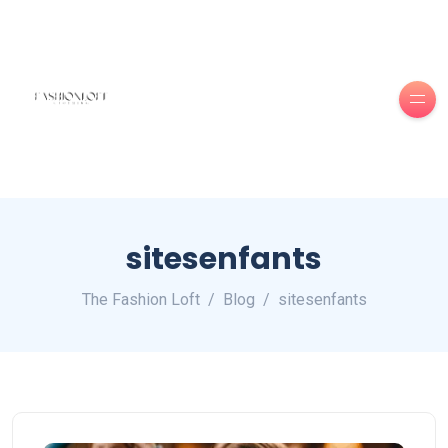
sitesenfants
The Fashion Loft
Blog
sitesenfants