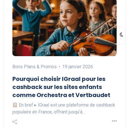
Bons Plans & Promos
19 janvier 2026
Pourquoi choisir IGraal pour les
cashback sur les sites enfants
comme Orchestra et Vertbaudet
En bref ▸ IGraal est une plateforme de cashback
populaire en France, offrant jusqu'à…