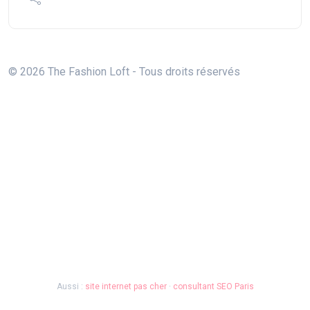
© 2026 The Fashion Loft - Tous droits réservés
Aussi :
site internet pas cher
·
consultant SEO Paris