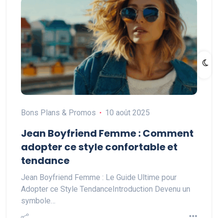
Bons Plans & Promos
10 août 2025
Jean Boyfriend Femme : Comment
adopter ce style confortable et
tendance
Jean Boyfriend Femme : Le Guide Ultime pour
Adopter ce Style TendanceIntroduction Devenu un
symbole…