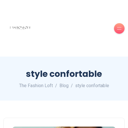
style confortable
The Fashion Loft
Blog
style confortable