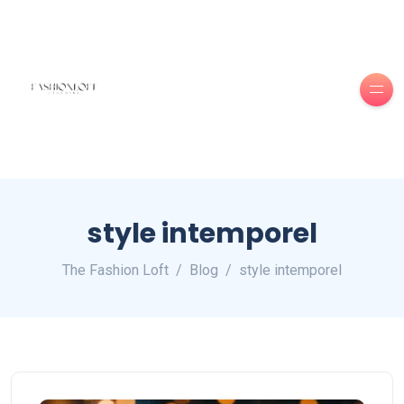
style intemporel
The Fashion Loft
Blog
style intemporel