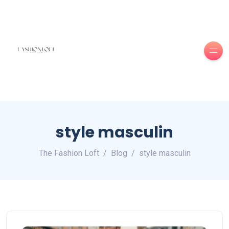
style masculin
The Fashion Loft
Blog
style masculin