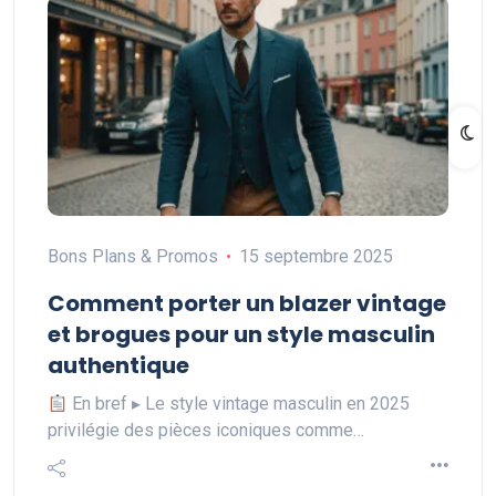
Bons Plans & Promos
15 septembre 2025
Comment porter un blazer vintage
et brogues pour un style masculin
authentique
En bref ▸ Le style vintage masculin en 2025
privilégie des pièces iconiques comme…