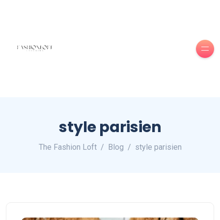
style parisien
The Fashion Loft
Blog
style parisien