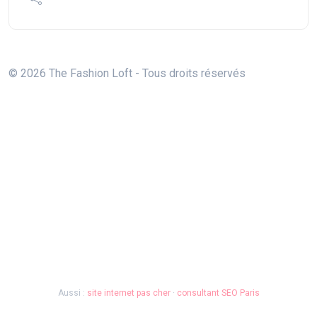
© 2026 The Fashion Loft - Tous droits réservés
Aussi :
site internet pas cher
·
consultant SEO Paris