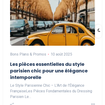
Bons Plans & Promos
10 août 2025
Les pièces essentielles du style
parisien chic pour une élégance
intemporelle
Le Style Parisienne Chic – L'Art de l'Élégance
FrançaiseLes Pièces Fondamentales du Dressing
Parisien Le…