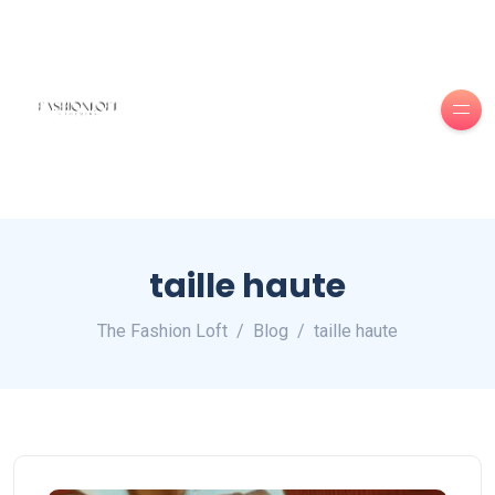
taille haute
The Fashion Loft
Blog
taille haute